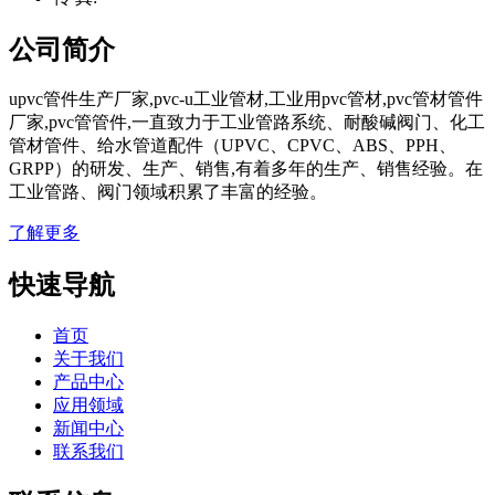
公司简介
upvc管件生产厂家,pvc-u工业管材,工业用pvc管材,pvc管材管件
厂家,pvc管管件,一直致力于工业管路系统、耐酸碱阀门、化工
管材管件、给水管道配件（UPVC、CPVC、ABS、PPH、
GRPP）的研发、生产、销售,有着多年的生产、销售经验。在
工业管路、阀门领域积累了丰富的经验。
了解更多
快速导航
首页
关于我们
产品中心
应用领域
新闻中心
联系我们