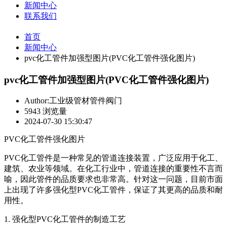
新闻中心
联系我们
首页
新闻中心
pvc化工管件加强型图片(PVC化工管件强化图片)
pvc化工管件加强型图片(PVC化工管件强化图片)
Author:工业级管材管件阀门
5943 浏览量
2024-07-30 15:30:47
PVC化工管件强化图片
PVC化工管件是一种常见的管道连接装置，广泛应用于化工、
建筑、农业等领域。在化工行业中，管道连接的重要性不言而
喻，因此管件的品质要求也非常高。针对这一问题，目前市面
上出现了许多强化型PVC化工管件，保证了其更高的品质和耐
用性。
1. 强化型PVC化工管件的制造工艺