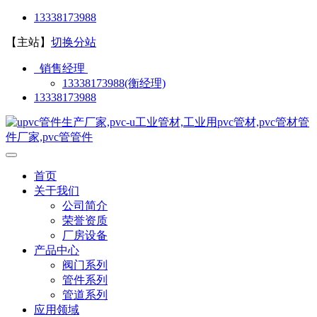
13338173988
【主站】
切换分站
销售经理
13338173988(衡经理)
13338173988
首页
关于我们
公司简介
荣誉资质
厂房设备
产品中心
阀门系列
管件系列
管道系列
应用领域