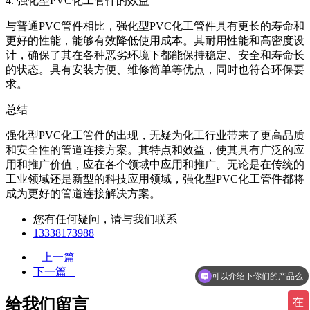
4. 强化型PVC化工管件的效益
与普通PVC管件相比，强化型PVC化工管件具有更长的寿命和
更好的性能，能够有效降低使用成本。其耐用性能和高密度设
计，确保了其在各种恶劣环境下都能保持稳定、安全和寿命长
的状态。具有安装方便、维修简单等优点，同时也符合环保要
求。
总结
强化型PVC化工管件的出现，无疑为化工行业带来了更高品质
和安全性的管道连接方案。其特点和效益，使其具有广泛的应
用和推广价值，应在各个领域中应用和推广。无论是在传统的
工业领域还是新型的科技应用领域，强化型PVC化工管件都将
成为更好的管道连接解决方案。
您有任何疑问，请与我们联系
13338173988
上一篇
下一篇
可以介绍下你们的产品么
给我们留言