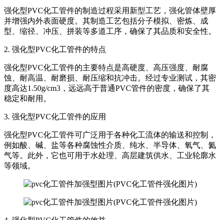
强化型PVC化工管件的制造过程采用新型工艺，强化管体壁厚
并增强内外表面硬度。其制造工艺包括分子模拟、密炼、成
型、缩径、冲压、拼装等多道工序，确保了其品质和安全性。
2. 强化型PVC化工管件的特点
强化型PVC化工管件的主要特点是高硬度、高压强度、耐腐
蚀、耐高温、耐磨损、耐压缩和抗冲击。经过专业测试，其密
度高达1.50g/cm3，远远高于普通PVC管件的密度，确保了其
稳定和耐用。
3. 强化型PVC化工管件的应用
强化型PVC化工管件可广泛用于各种化工流体的输送和控制，
例如酸、碱、盐等各种腐蚀性介质、纯水、半导体、氧气、氦
气等。此外，它也可用于水处理、高层建筑供水、工业轮廓水
等领域。