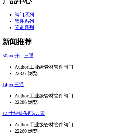
产品中心
阀门系列
管件系列
管道系列
新闻推荐
50pvc开口三通
Author:工业级管材管件阀门
22827 浏览
14pvc三通
Author:工业级管材管件阀门
22286 浏览
1.5寸快接头配pvc管
Author:工业级管材管件阀门
22260 浏览