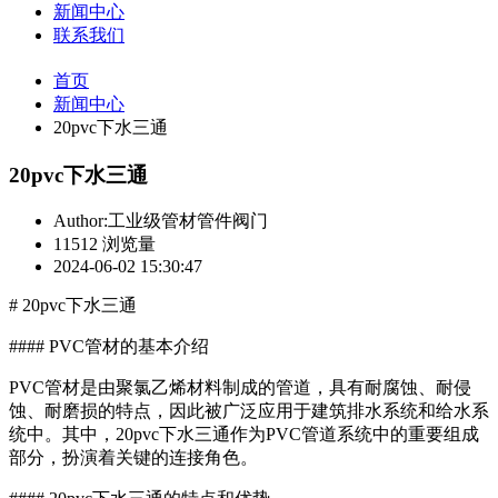
新闻中心
联系我们
首页
新闻中心
20pvc下水三通
20pvc下水三通
Author:工业级管材管件阀门
11512 浏览量
2024-06-02 15:30:47
# 20pvc下水三通
#### PVC管材的基本介绍
PVC管材是由聚氯乙烯材料制成的管道，具有耐腐蚀、耐侵
蚀、耐磨损的特点，因此被广泛应用于建筑排水系统和给水系
统中。其中，20pvc下水三通作为PVC管道系统中的重要组成
部分，扮演着关键的连接角色。