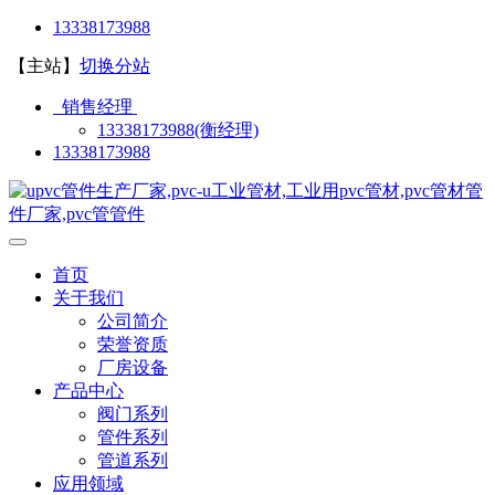
13338173988
【主站】
切换分站
销售经理
13338173988(衡经理)
13338173988
首页
关于我们
公司简介
荣誉资质
厂房设备
产品中心
阀门系列
管件系列
管道系列
应用领域