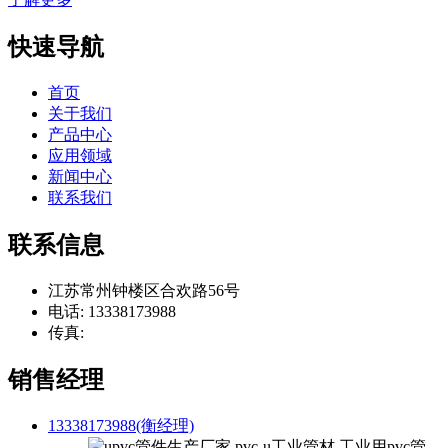
快速导航
首页
关于我们
产品中心
应用领域
新闻中心
联系我们
联系信息
江苏常州钟楼区合欢路56号
电话: 13338173988
传真:
销售经理
13338173988(衡经理)