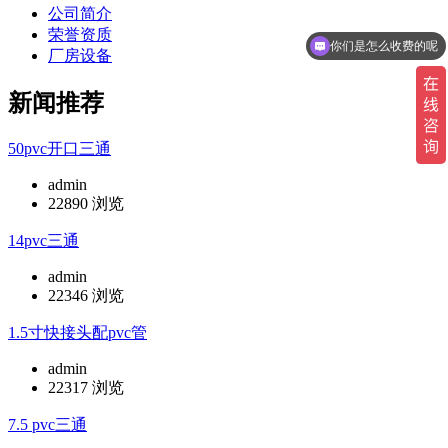
公司简介
荣誉资质
你们是怎么收费的呢
厂房设备
新闻推荐
50pvc开口三通
admin
22890 浏览
14pvc三通
admin
22346 浏览
1.5寸快接头配pvc管
admin
22317 浏览
7.5 pvc三通