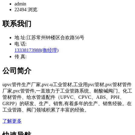
admin
22494 浏览
联系我们
地 址:
江苏常州钟楼区合欢路56号
电 话:
13338173988(衡经理)
传 真:
公司简介
upvc管件生产厂家,pvc-u工业管材,工业用pvc管材,pvc管材管件
厂家,pvc管管件,一直致力于工业管路系统、耐酸碱阀门、化工
管材管件、给水管道配件（UPVC、CPVC、ABS、PPH、
GRPP）的研发、生产、销售,有着多年的生产、销售经验。在
工业管路、阀门领域积累了丰富的经验。
了解更多