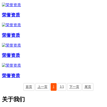
荣誉资质
荣誉资质
荣誉资质
荣誉资质
1
1/1
首页
上一页
下一页
尾页
关于我们