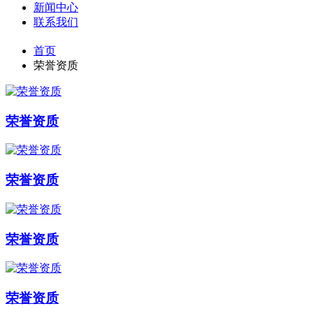
新闻中心
联系我们
首页
荣誉资质
荣誉资质
荣誉资质
荣誉资质
荣誉资质