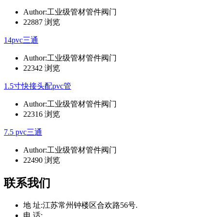
Author:工业级管材管件阀门
22887 浏览
14pvc三通
Author:工业级管材管件阀门
22342 浏览
1.5寸快接头配pvc管
Author:工业级管材管件阀门
22316 浏览
7.5 pvc三通
Author:工业级管材管件阀门
22490 浏览
联系我们
地 址:
江苏常州钟楼区合欢路56号.
电 话: