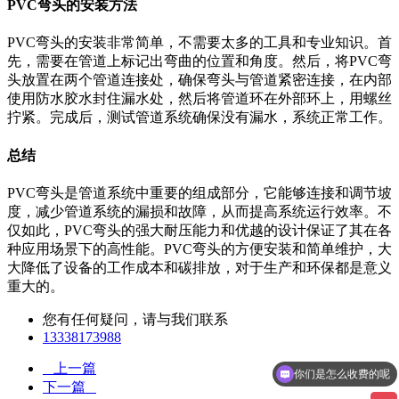
PVC弯头的安装方法
PVC弯头的安装非常简单，不需要太多的工具和专业知识。首
先，需要在管道上标记出弯曲的位置和角度。然后，将PVC弯
头放置在两个管道连接处，确保弯头与管道紧密连接，在内部
使用防水胶水封住漏水处，然后将管道环在外部环上，用螺丝
拧紧。完成后，测试管道系统确保没有漏水，系统正常工作。
总结
PVC弯头是管道系统中重要的组成部分，它能够连接和调节坡
度，减少管道系统的漏损和故障，从而提高系统运行效率。不
仅如此，PVC弯头的强大耐压能力和优越的设计保证了其在各
种应用场景下的高性能。PVC弯头的方便安装和简单维护，大
大降低了设备的工作成本和碳排放，对于生产和环保都是意义
重大的。
您有任何疑问，请与我们联系
13338173988
上一篇
你们是怎么收费的呢
下一篇