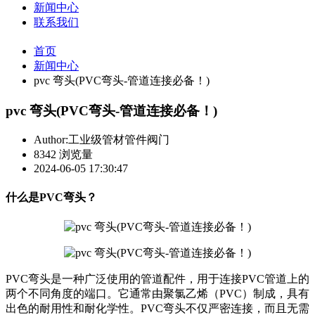
新闻中心
联系我们
首页
新闻中心
pvc 弯头(PVC弯头-管道连接必备！)
pvc 弯头(PVC弯头-管道连接必备！)
Author:工业级管材管件阀门
8342 浏览量
2024-06-05 17:30:47
什么是PVC弯头？
PVC弯头是一种广泛使用的管道配件，用于连接PVC管道上的
两个不同角度的端口。它通常由聚氯乙烯（PVC）制成，具有
出色的耐用性和耐化学性。PVC弯头不仅严密连接，而且无需