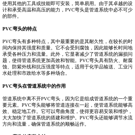
使用其他的工具或技能即可安装，简单易用。由于其卓越的设
计和承受高温和高压的能力，PVC弯头是管道系统中必不可少
的部件。
PVC弯头的特点
PVC弯头有多种特点，其中最重要的是其耐久性，在较长的时
间内保持其强度和质量。它不会受到腐蚀，因此能够长时间地
承受各种压力和流量。此外，它显著减少了管道系统的漏损问
题，使得管道系统更加高效和智能。PVC弯头具有防火、耐腐
蚀、防紫外线和抗压强度等特点，适用于化学品输送、工业污
水处理和市政给水等多种场合。
PVC弯头在管道系统中的作用
管道系统中离不开PVC弯头，因为它是组成管道系统的一个重
要元素。PVC弯头能够将管道连接在一起，使管道系统能够高
效、稳定地工作。它可以弯曲角度，使得更容易安装和维护，
大大加快了管道系统的搭建和维护。PVC弯头还能够调节水流
方向和流量，确保管道系统的顺畅运作。