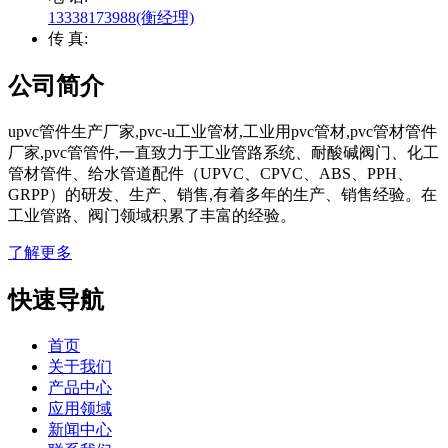
13338173988(衡经理)
传 真:
公司简介
upvc管件生产厂家,pvc-u工业管材,工业用pvc管材,pvc管材管件
厂家,pvc管管件,一直致力于工业管路系统、耐酸碱阀门、化工
管材管件、给水管道配件（UPVC、CPVC、ABS、PPH、
GRPP）的研发、生产、销售,有着多年的生产、销售经验。在
工业管路、阀门领域积累了丰富的经验。
了解更多
快速导航
首页
关于我们
产品中心
应用领域
新闻中心