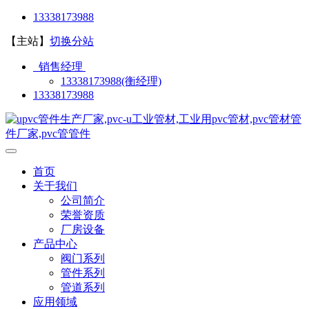
13338173988
【主站】
切换分站
销售经理
13338173988(衡经理)
13338173988
首页
关于我们
公司简介
荣誉资质
厂房设备
产品中心
阀门系列
管件系列
管道系列
应用领域