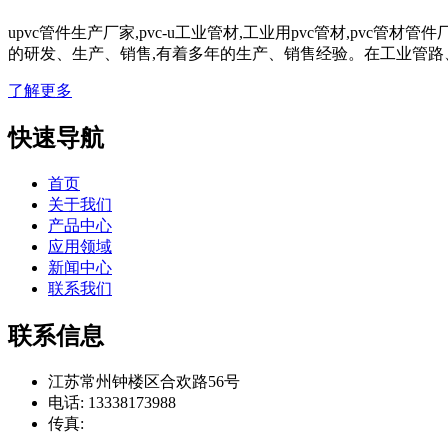
upvc管件生产厂家,pvc-u工业管材,工业用pvc管材,pvc
的研发、生产、销售,有着多年的生产、销售经验。在工业管路
了解更多
快速导航
首页
关于我们
产品中心
应用领域
新闻中心
联系我们
联系信息
江苏常州钟楼区合欢路56号
电话: 13338173988
传真: