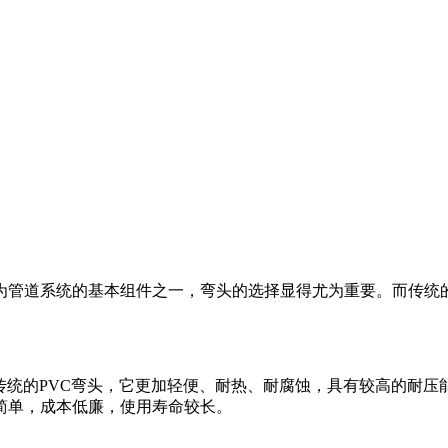
管道系统的基本组件之一，弯头的选择显得尤为重要。而传统的
传统的PVC弯头，它更加轻便、耐热、耐腐蚀，具有较高的耐压
简单，成本低廉，使用寿命较长。