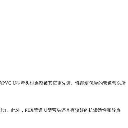
PVC U型弯头也逐渐被其它更先进、性能更优异的管道弯头所
能力。此外，PEX管道 U型弯头还具有较好的抗渗透性和导热