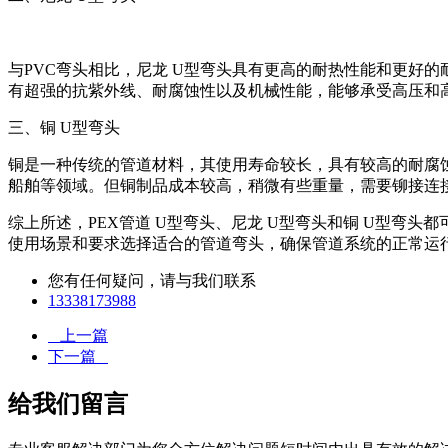
与PVC弯头相比，尼龙 U型弯头具有更高的耐热性能和更好
有超强的抗紫外线、耐腐蚀性以及机械性能，能够承受高压和
三、铜 U型弯头
铜是一种传统的管道材料，其使用寿命较长，具有较高的耐腐蚀
船舶等领域。但铜制品成本较高，稍微有些重量，需要铆接连
综上所述，PEX管道 U型弯头、尼龙 U型弯头和铜 U型弯头
使用场景和要求选择适合的管道弯头，确保管道系统的正常运
您有任何疑问，请与我们联系
13338173988
上一篇
下一篇
给我们留言