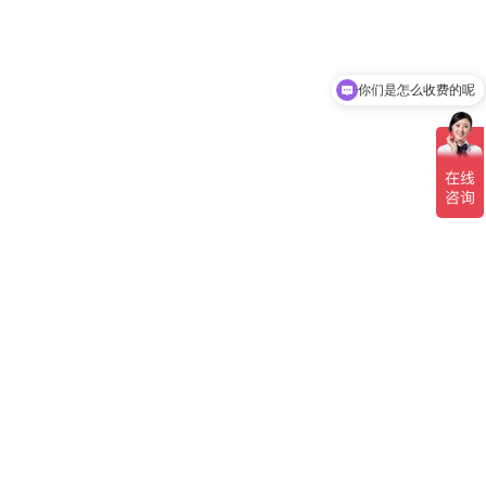
你们是怎么收费的呢
现在有优惠活动吗