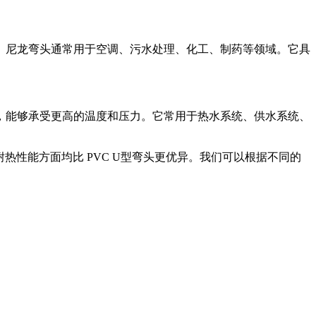
裂。尼龙弯头通常用于空调、污水处理、化工、制药等领域。它具
压，能够承受更高的温度和压力。它常用于热水系统、供水系统、
耐热性能方面均比 PVC U型弯头更优异。我们可以根据不同的