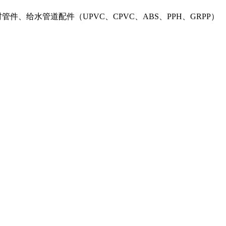
材管件、给水管道配件（UPVC、CPVC、ABS、PPH、GRPP）