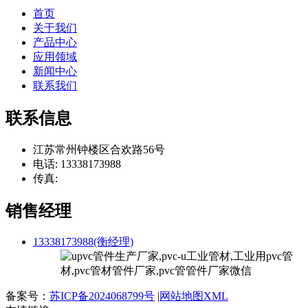
首页
关于我们
产品中心
应用领域
新闻中心
联系我们
联系信息
江苏常州钟楼区合欢路56号
电话: 13338173988
传真:
销售经理
13338173988(衡经理)
备案号：
苏ICP备2024068799号
|
网站地图XML