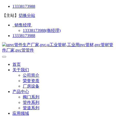
13338173988
【主站】
切换分站
销售经理
13338173988(衡经理)
13338173988
首页
关于我们
公司简介
荣誉资质
厂房设备
产品中心
阀门系列
管件系列
管道系列
应用领域