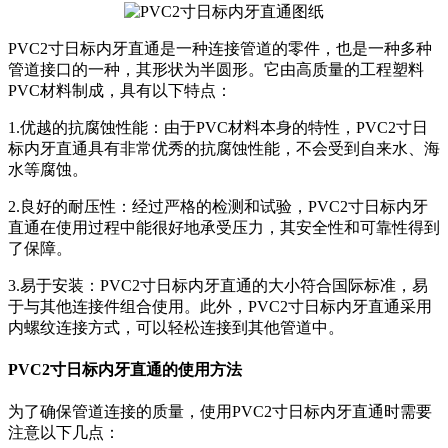
PVC2寸日标内牙直通是一种连接管道的零件，也是一种多种
管道接口的一种，其形状为半圆形。它由高质量的工程塑料
PVC材料制成，具有以下特点：
1.优越的抗腐蚀性能：由于PVC材料本身的特性，PVC2寸日
标内牙直通具有非常优秀的抗腐蚀性能，不会受到自来水、海
水等腐蚀。
2.良好的耐压性：经过严格的检测和试验，PVC2寸日标内牙
直通在使用过程中能很好地承受压力，其安全性和可靠性得到
了保障。
3.易于安装：PVC2寸日标内牙直通的大小符合国际标准，易
于与其他连接件组合使用。此外，PVC2寸日标内牙直通采用
内螺纹连接方式，可以轻松连接到其他管道中。
PVC2寸日标内牙直通的使用方法
为了确保管道连接的质量，使用PVC2寸日标内牙直通时需要
注意以下几点：