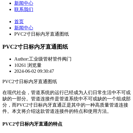
新闻中心
联系我们
首页
新闻中心
PVC2寸日标内牙直通图纸
PVC2寸日标内牙直通图纸
Author:工业级管材管件阀门
10261 浏览量
2024-06-02 09:30:47
PVC2寸日标内牙直通图纸
在现代社会，管道系统的运行已经成为人们日常生活中不可或
缺的一部分。管道连接件是管道系统中不可或缺的一个组成部
分，而PVC2寸日标内牙直通正是其中的一种高质量管道连接
件。本文将介绍这款管道连接件的特点和使用方法。
PVC2寸日标内牙直通的特点