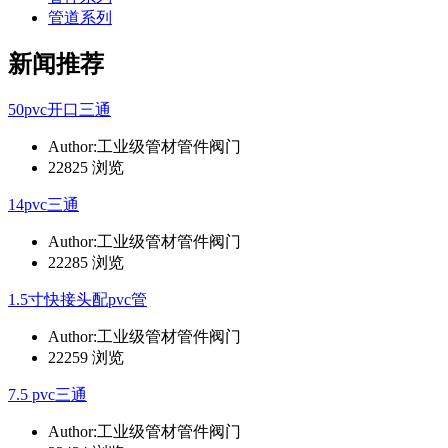
管道系列
新闻推荐
50pvc开口三通
Author:工业级管材管件阀门
22825 浏览
14pvc三通
Author:工业级管材管件阀门
22285 浏览
1.5寸快接头配pvc管
Author:工业级管材管件阀门
22259 浏览
7.5 pvc三通
Author:工业级管材管件阀门