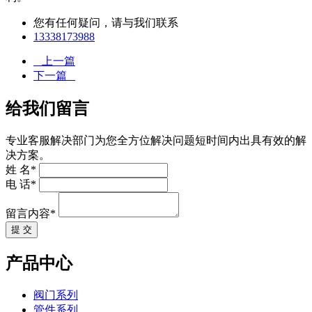
您有任何疑问，请与我们联系
13338173988
上一篇
下一篇
给我们留言
专业客服解决部门为您全方位解决问题短时间内出具有效的解
决方案。
姓 名*
电 话*
留言内容*
提 交
产品中心
阀门系列
管件系列