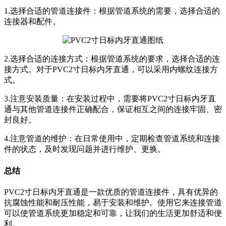
1.选择合适的管道连接件：根据管道系统的需要，选择合适的
连接器和配件。
2.选择合适的连接方式：根据管道系统的要求，选择合适的连
接方式。对于PVC2寸日标内牙直通，可以采用内螺纹连接方
式。
3.注意安装质量：在安装过程中，需要将PVC2寸日标内牙直
通与其他管道连接件正确配合，保证相互之间的连接牢固、密
封良好。
4.注意管道的维护：在日常使用中，定期检查管道系统和连接
件的状态，及时发现问题并进行维护、更换。
总结
PVC2寸日标内牙直通是一款优质的管道连接件，具有优异的
抗腐蚀性能和耐压性能，易于安装和维护。使用它来连接管道
可以使管道系统更加稳定和可靠，让我们的生活更加舒适和便
利。