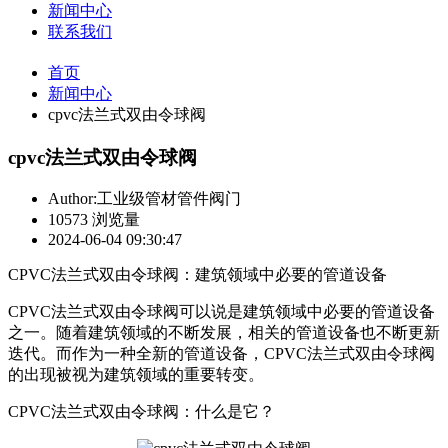
新闻中心
联系我们
首页
新闻中心
cpvc法兰式双由令球阀
cpvc法兰式双由令球阀
Author:工业级管材管件阀门
10573 浏览量
2024-06-04 09:30:47
CPVC法兰式双由令球阀：建筑领域中必要的管道设备
CPVC法兰式双由令球阀可以说是建筑领域中必要的管道设备
之一。随着建筑领域的不断发展，相关的管道设备也不断更新
迭代。而作为一种全新的管道设备，CPVC法兰式双由令球阀
的出现被视为建筑领域的重要转变。
CPVC法兰式双由令球阀：什么是它？