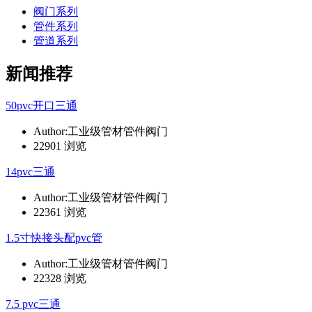
阀门系列
管件系列
管道系列
新闻推荐
50pvc开口三通
Author:工业级管材管件阀门
22901 浏览
14pvc三通
Author:工业级管材管件阀门
22361 浏览
1.5寸快接头配pvc管
Author:工业级管材管件阀门
22328 浏览
7.5 pvc三通