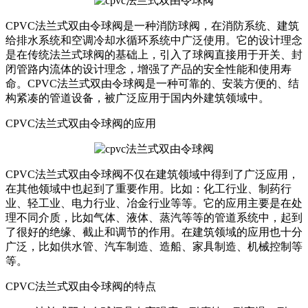
CPVC法兰式双由令球阀是一种消防球阀，在消防系统、建筑
给排水系统和空调冷却水循环系统中广泛使用。它的设计理念
是在传统法兰式球阀的基础上，引入了球阀直接用于开关、封
闭管路内流体的设计理念，增强了产品的安全性能和使用寿
命。CPVC法兰式双由令球阀是一种可靠的、安装方便的、结
构紧凑的管道设备，被广泛应用于国内外建筑领域中。
CPVC法兰式双由令球阀的应用
CPVC法兰式双由令球阀不仅在建筑领域中得到了广泛应用，
在其他领域中也起到了重要作用。比如：化工行业、制药行
业、轻工业、电力行业、冶金行业等等。它的应用主要是在处
理不同介质，比如气体、液体、蒸汽等等的管道系统中，起到
了很好的绝缘、截止和调节的作用。在建筑领域的应用也十分
广泛，比如供水管、汽车制造、造船、家具制造、机械控制等
等。
CPVC法兰式双由令球阀的特点