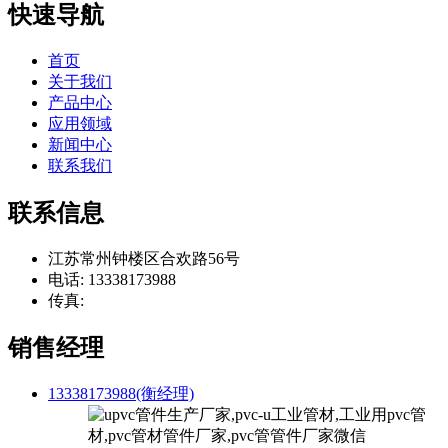
快速导航
首页
关于我们
产品中心
应用领域
新闻中心
联系我们
联系信息
江苏常州钟楼区合欢路56号
电话: 13338173988
传真:
销售经理
13338173988(衡经理)