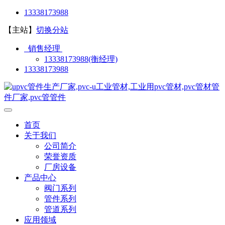
13338173988
【主站】
切换分站
销售经理
13338173988(衡经理)
13338173988
首页
关于我们
公司简介
荣誉资质
厂房设备
产品中心
阀门系列
管件系列
管道系列
应用领域