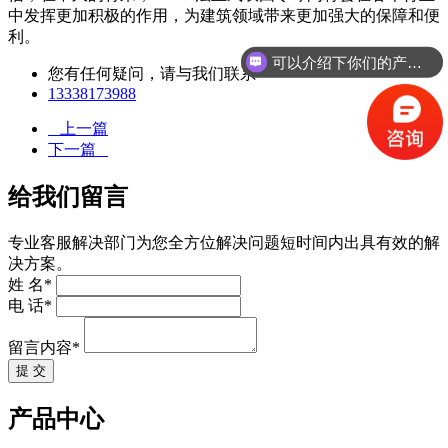
中发挥更加积极的作用，为建筑领域带来更加强大的保障和便
利。
可以介绍下你们的产品么
您有任何疑问，请与我们联系
13338173988
上一篇
下一篇
给我们留言
专业客服解决部门为您全方位解决问题短时间内出具有效的解
决方案。
姓 名*
电 话*
留言内容*
提 交
产品中心