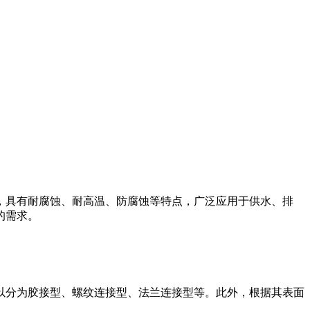
成，具有耐腐蚀、耐高温、防腐蚀等特点，广泛应用于供水、排
的需求。
可以分为胶接型、螺纹连接型、法兰连接型等。此外，根据其表面