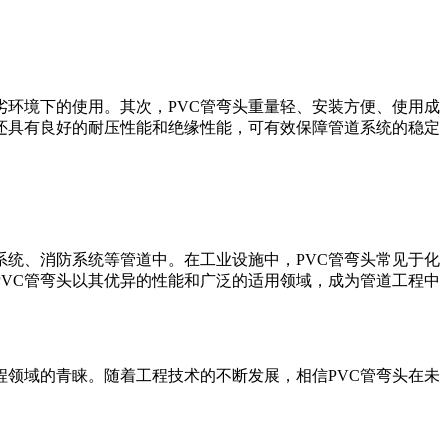
劣环境下的使用。其次，PVC管弯头重量轻、安装方便、使用成
头还具有良好的耐压性能和绝缘性能，可有效保障管道系统的稳定
系统、消防系统等管道中。在工业设施中，PVC管弯头常见于化
PVC管弯头以其优异的性能和广泛的适用领域，成为管道工程中
程领域的青睐。随着工程技术的不断发展，相信PVC管弯头在未