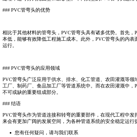
### PVC管弯头的优势
相比于其他材料的管弯头，PVC管弯头具有诸多优势。首先，
本低，能够有效降低工程施工成本。此外，PVC管弯头的内表
运行。
### PVC管弯头的应用领域
PVC管弯头广泛应用于供水、排水、化工管道、农田灌溉等领
工厂、制药厂、食品加工厂等管道系统中。而在农田灌溉中，P
不可或缺的重要组成部分。
### 结语
PVC管弯头作为管道连接和转弯的重要部件，在现代工程中发
来会有更加广阔的发展空间，为各种管道系统的安全稳定运行
您有任何疑问，请与我们联系