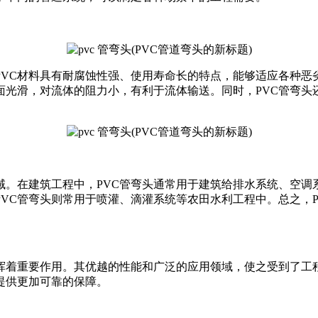
PVC材料具有耐腐蚀性强、使用寿命长的特点，能够适应各种恶
面光滑，对流体的阻力小，有利于流体输送。同时，PVC管弯
域。在建筑工程中，PVC管弯头通常用于建筑给排水系统、空调
VC管弯头则常用于喷灌、滴灌系统等农田水利工程中。总之，
挥着重要作用。其优越的性能和广泛的应用领域，使之受到了工
提供更加可靠的保障。