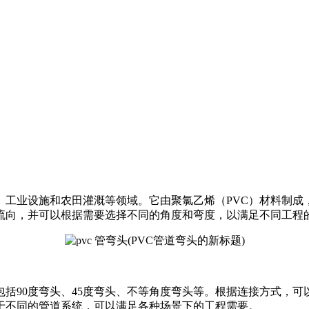
、工业设施和农田灌溉等领域。它由聚氯乙烯（PVC）材料制
的流向，并可以根据需要选择不同的角度和弯度，以满足不同工程
包括90度弯头、45度弯头、不等角度弯头等。根据连接方式，
于不同的管道系统，可以满足各种场景下的工程需要。