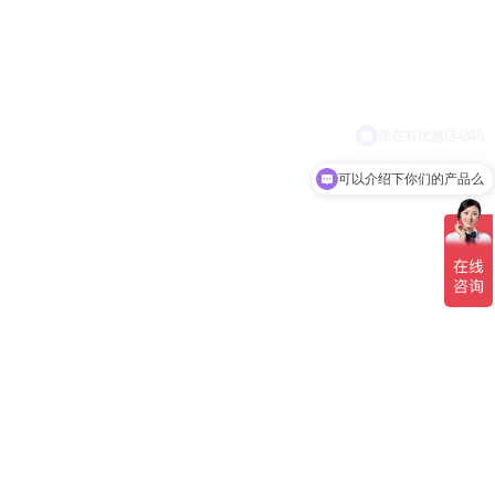
可以介绍下你们的产品么