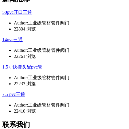
50pvc开口三通
Author:工业级管材管件阀门
22804 浏览
14pvc三通
Author:工业级管材管件阀门
22261 浏览
1.5寸快接头配pvc管
Author:工业级管材管件阀门
22233 浏览
7.5 pvc三通
Author:工业级管材管件阀门
22410 浏览
联系我们