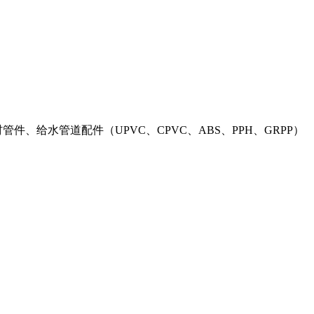
材管件、给水管道配件（UPVC、CPVC、ABS、PPH、GRPP）