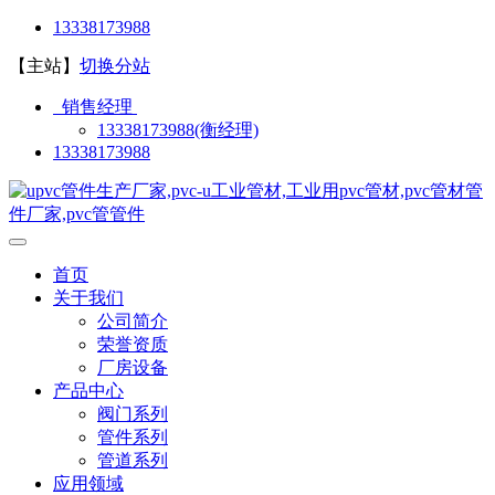
13338173988
【主站】
切换分站
销售经理
13338173988(衡经理)
13338173988
首页
关于我们
公司简介
荣誉资质
厂房设备
产品中心
阀门系列
管件系列
管道系列
应用领域