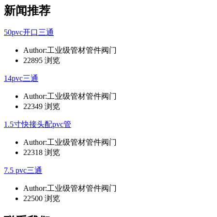
新闻推荐
50pvc开口三通
Author:工业级管材管件阀门
22895 浏览
14pvc三通
Author:工业级管材管件阀门
22349 浏览
1.5寸快接头配pvc管
Author:工业级管材管件阀门
22318 浏览
7.5 pvc三通
Author:工业级管材管件阀门
22500 浏览