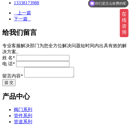
13338173988
你们是怎么收费的呢
上一篇
下一篇
给我们留言
专业客服解决部门为您全方位解决问题短时间内出具有效的解
决方案。
姓 名*
电 话*
留言内容*
提 交
产品中心
阀门系列
管件系列
管道系列