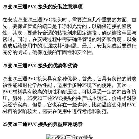
25变20三通PVC接头的安装注意事项
在安装25变20三通PVC接头时，需要注意几个重要的方面。首
先，要保证管道的端口是干净和光滑的，以确保连接的紧密
性。其次，要选择合适的粘接剂来固定连接，确保连接牢固与
密封。同时，在安装过程中需要确保管道的对齐和角度，以免
造成后续使用中的泄漏或其他问题。最后，安装完成后要进行
充分的测试，确保连接的牢固性和安全性。
25变20三通PVC接头的优势和劣势
25变20三通PVC接头具有多种优势，首先，它具有良好的耐腐
蚀性能和耐化学品性能，适用于多种环境下的使用。其次，
PVC材料具有较高的韧性和耐压性，可以承受一定的冲击和挤
压。另外，25变20三通PVC接头的生产成本较低，价格相对较
为经济实惠。但是，它也存在一些劣势，比如温度变化对PVC
材料的影响较大，需要在使用中进行考虑和防范。
25变20三通PVC接头的典型应用场景