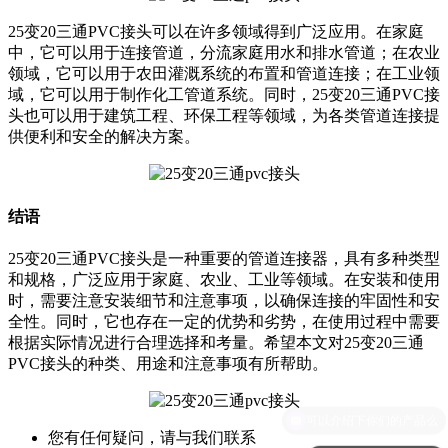
25变20三通PVC接头可以在许多领域得到广泛应用。在家庭
中，它可以用于连接管道，分流家庭用水和排水管道；在农业
领域，它可以用于农田灌溉系统的布置和管道连接；在工业领
域，它可以用于制作化工管道系统。同时，25变20三通PVC接
头也可以用于建筑工程、环保工程等领域，为各类管道连接提
供便利和安全的解决方案。
结语
25变20三通PVC接头是一种重要的管道连接器，具有多种类型
和规格，广泛应用于家庭、农业、工业等领域。在安装和使用
时，需要注意安装细节和注意事项，以确保连接的牢固性和安
全性。同时，它也存在一定的优势和劣势，在使用过程中需要
根据实际情况进行合理选择和考量。希望本文对25变20三通
PVC接头的种类、用途和注意事项有所帮助。
您有任何疑问，请与我们联系