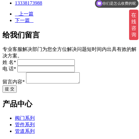
13338173988
你们是怎么收费的呢
上一篇
下一篇
给我们留言
专业客服解决部门为您全方位解决问题短时间内出具有效的解
决方案。
姓 名*
电 话*
留言内容*
提 交
产品中心
阀门系列
管件系列
管道系列