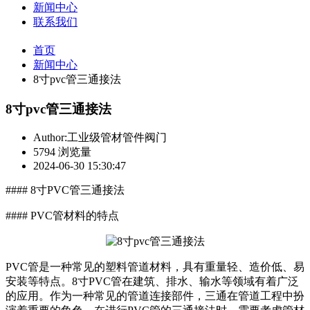
新闻中心
联系我们
首页
新闻中心
8寸pvc管三通接法
8寸pvc管三通接法
Author:工业级管材管件阀门
5794 浏览量
2024-06-30 15:30:47
#### 8寸PVC管三通接法
#### PVC管材料的特点
PVC管是一种常见的塑料管道材料，具有重量轻、造价低、易
安装等特点。8寸PVC管在建筑、排水、输水等领域有着广泛
的应用。作为一种常见的管道连接部件，三通在管道工程中扮