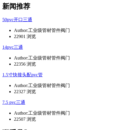
新闻推荐
50pvc开口三通
Author:工业级管材管件阀门
22901 浏览
14pvc三通
Author:工业级管材管件阀门
22356 浏览
1.5寸快接头配pvc管
Author:工业级管材管件阀门
22327 浏览
7.5 pvc三通
Author:工业级管材管件阀门
22507 浏览