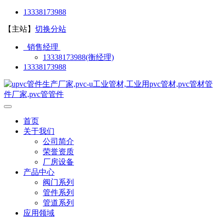
13338173988
【主站】
切换分站
销售经理
13338173988(衡经理)
13338173988
首页
关于我们
公司简介
荣誉资质
厂房设备
产品中心
阀门系列
管件系列
管道系列
应用领域