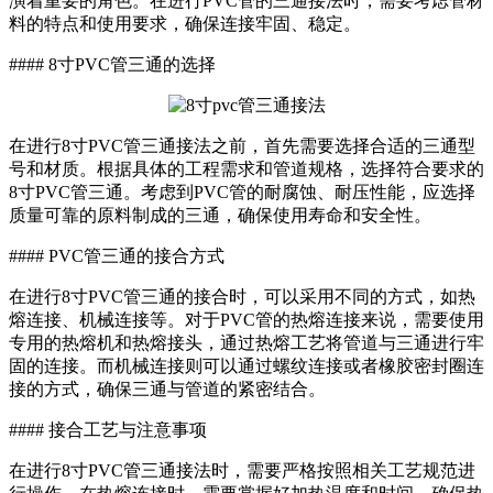
演着重要的角色。在进行PVC管的三通接法时，需要考虑管材
料的特点和使用要求，确保连接牢固、稳定。
#### 8寸PVC管三通的选择
在进行8寸PVC管三通接法之前，首先需要选择合适的三通型
号和材质。根据具体的工程需求和管道规格，选择符合要求的
8寸PVC管三通。考虑到PVC管的耐腐蚀、耐压性能，应选择
质量可靠的原料制成的三通，确保使用寿命和安全性。
#### PVC管三通的接合方式
在进行8寸PVC管三通的接合时，可以采用不同的方式，如热
熔连接、机械连接等。对于PVC管的热熔连接来说，需要使用
专用的热熔机和热熔接头，通过热熔工艺将管道与三通进行牢
固的连接。而机械连接则可以通过螺纹连接或者橡胶密封圈连
接的方式，确保三通与管道的紧密结合。
#### 接合工艺与注意事项
在进行8寸PVC管三通接法时，需要严格按照相关工艺规范进