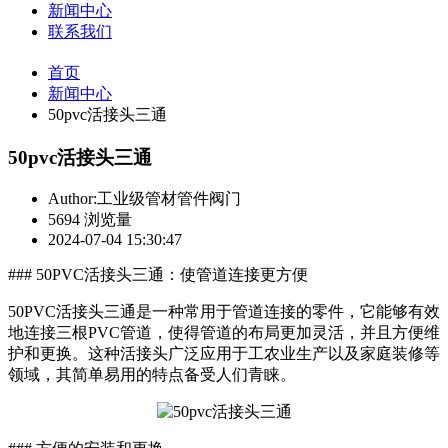
新闻中心
联系我们
首页
新闻中心
50pvc活接头三通
50pvc活接头三通
Author:工业级管材管件阀门
5694 浏览量
2024-07-04 15:30:47
### 50PVC活接头三通：使管道连接更方便
50PVC活接头三通是一种常用于管道连接的零件，它能够有效
地连接三根PVC管道，使得管道的布局更加灵活，并且方便维
护和更换。这种活接头广泛应用于工农业生产以及家庭装修等
领域，其简单易用的特点备受人们青睐。