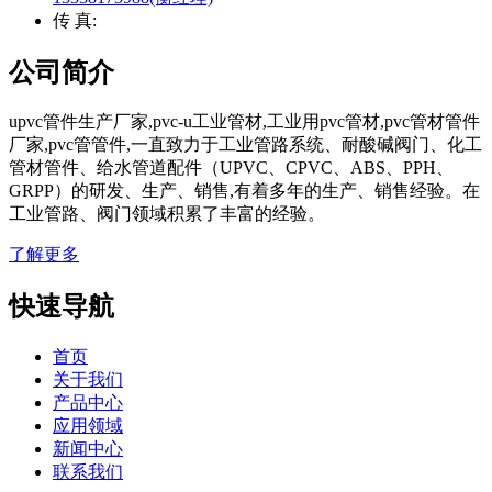
传 真:
公司简介
upvc管件生产厂家,pvc-u工业管材,工业用pvc管材,pvc管材管件
厂家,pvc管管件,一直致力于工业管路系统、耐酸碱阀门、化工
管材管件、给水管道配件（UPVC、CPVC、ABS、PPH、
GRPP）的研发、生产、销售,有着多年的生产、销售经验。在
工业管路、阀门领域积累了丰富的经验。
了解更多
快速导航
首页
关于我们
产品中心
应用领域
新闻中心
联系我们