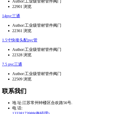
Author:工业级管材管件阀门
22901 浏览
14pvc三通
Author:工业级管材管件阀门
22361 浏览
1.5寸快接头配pvc管
Author:工业级管材管件阀门
22328 浏览
7.5 pvc三通
Author:工业级管材管件阀门
22509 浏览
联系我们
地 址:
江苏常州钟楼区合欢路56号.
电 话:
13338173988(衡经理)