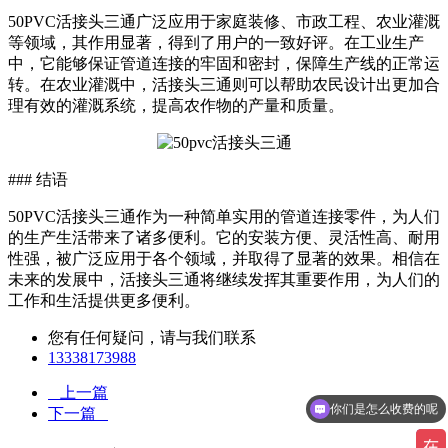
50PVC活接头三通广泛应用于家庭装修、市政工程、农业灌溉
等领域，其作用显著，得到了用户的一致好评。在工业生产
中，它能够保证管道连接的牢固和密封，保障生产线的正常运
转。在农业灌溉中，活接头三通则可以帮助农民设计出更加合
理有效的灌溉系统，提高农作物的产量和质量。
### 结语
50PVC活接头三通作为一种简单实用的管道连接零件，为人们
的生产生活带来了诸多便利。它的安装方便、灵活性高、耐用
性强，被广泛应用于各个领域，并取得了显著的效果。相信在
未来的发展中，活接头三通将继续发挥其重要作用，为人们的
工作和生活提供更多便利。
您有任何疑问，请与我们联系
13338173988
上一篇
你们是怎么收费的呢
下一篇