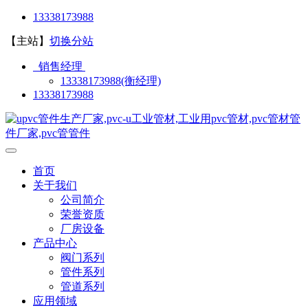
13338173988
【主站】
切换分站
销售经理
13338173988(衡经理)
13338173988
首页
关于我们
公司简介
荣誉资质
厂房设备
产品中心
阀门系列
管件系列
管道系列
应用领域