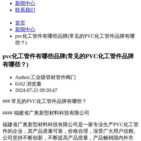
新闻中心
联系我们
首页
新闻中心
pvc化工管件有哪些品牌(常见的PVC化工管件品牌有哪
些？)
pvc化工管件有哪些品牌(常见的PVC化工管件品牌
有哪些？)
Author:工业级管材管件阀门
6162 浏览量
2024-07-21 09:30:47
### 常见的PVC化工管件品牌有哪些？
#### 福建省广奥新型材料科技有限公司
福建省广奥新型材料科技有限公司是一家专业生产PVC化工管
件的企业，其产品质量可靠，价格合理，深受广大用户信赖。
公司坚持不断创新，不断提高产品质量，产品畅销国内外市