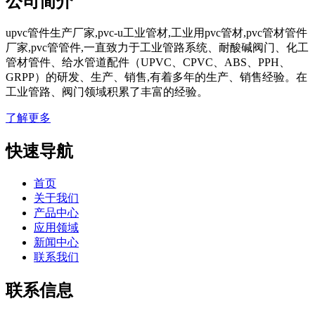
公司简介
upvc管件生产厂家,pvc-u工业管材,工业用pvc管材,pvc管材管件
厂家,pvc管管件,一直致力于工业管路系统、耐酸碱阀门、化工
管材管件、给水管道配件（UPVC、CPVC、ABS、PPH、
GRPP）的研发、生产、销售,有着多年的生产、销售经验。在
工业管路、阀门领域积累了丰富的经验。
了解更多
快速导航
首页
关于我们
产品中心
应用领域
新闻中心
联系我们
联系信息