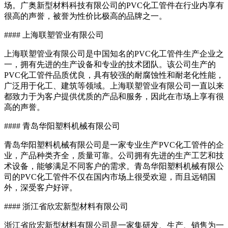
场。广奥新型材料科技有限公司的PVC化工管件在行业内享有
很高的声誉，被誉为性价比极高的品牌之一。
#### 上海联塑管业有限公司
上海联塑管业有限公司是中国知名的PVC化工管件生产企业之
一，拥有先进的生产设备和专业的技术团队。该公司生产的
PVC化工管件品质优良，具有较强的耐腐蚀性和耐老化性能，
广泛用于化工、建筑等领域。上海联塑管业有限公司一直以来
都致力于为客户提供优质的产品和服务，因此在市场上享有很
高的声誉。
#### 青岛华阳塑料机械有限公司
青岛华阳塑料机械有限公司是一家专业生产PVC化工管件的企
业，产品种类齐全，质量可靠。公司拥有先进的生产工艺和技
术设备，能够满足不同客户的需求。青岛华阳塑料机械有限公
司的PVC化工管件不仅在国内市场上很受欢迎，而且远销国
外，深受客户好评。
#### 浙江省欣宏新型材料有限公司
浙江省欣宏新型材料有限公司是一家集研发、生产、销售为一