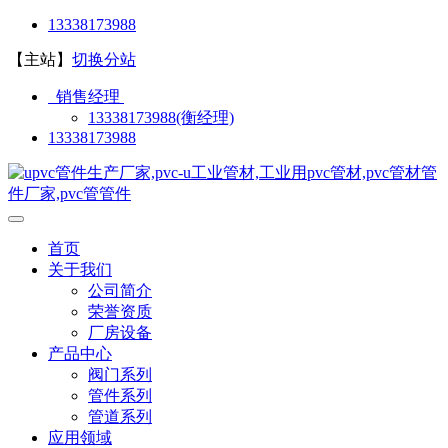
13338173988
【主站】
切换分站
销售经理
13338173988(衡经理)
13338173988
首页
关于我们
公司简介
荣誉资质
厂房设备
产品中心
阀门系列
管件系列
管道系列
应用领域