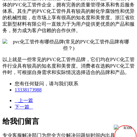
体的PVC化工管件企业，拥有完善的质量管理体系和售后服务
体系。其生产的PVC化工管件具有较高的耐化学腐蚀性和优异
的机械性能，在市场上享有很高的知名度和美誉度。浙江省欣
宏新型材料有限公司一直致力于为用户提供更优质的产品和服
务，努力成为客户信赖的合作伙伴。
以上就是一些常见的PVC化工管件品牌，它们均在PVC化工管
件行业具有较高的知名度和美誉度。消费者在选购PVC化工管
件时，可根据自身需求和实际情况选择适合的品牌和产品。
您有任何疑问，请与我们联系
13338173988
上一篇
下一篇
给我们留言
专业客服解决部门为您全方位解决问题短时间内出具有效的解