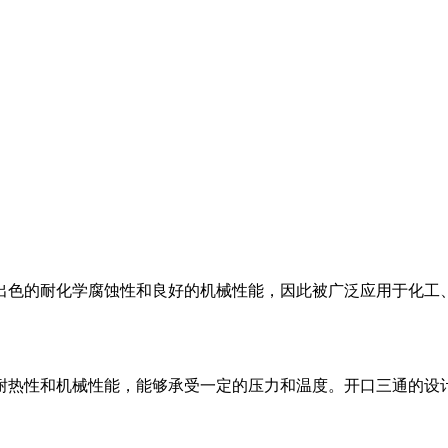
有出色的耐化学腐蚀性和良好的机械性能，因此被广泛应用于化
性、耐热性和机械性能，能够承受一定的压力和温度。开口三通的