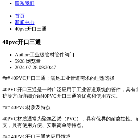
联系我们
首页
新闻中心
40pvc开口三通
40pvc开口三通
Author:工业级管材管件阀门
5928 浏览量
2024-07-28 09:30:47
### 40PVC开口三通：满足工业管道需求的理想选择
40PVC开口三通是一种广泛应用于工业管道系统的管件，具
护等方面详细介绍40PVC开口三通的优点和使用方法。
### 40PVC材质及特点
40PVC材质通常为聚氯乙烯（PVC），具有优异的耐腐蚀
支，具有使用方便、安装简单等特点。
### 40PVC开口三通的应用领域