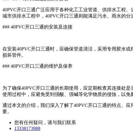
40PVC开口三通广泛应用于各种化工工业管道、供排水工程、
城市供排水工程中，40PVC开口三通则能满足污水、雨水的分
### 40PVC开口三通的安装及连接
在安装40PVC开口三通时，应确保管道清洁，采用专用胶水
损坏管件。
### 40PVC开口三通的维护及保养
为了确保40PVC开口三通的长期使用，应定期检查其连接处
使用过程中，应避免受到强酸、强碱等化学物质的侵蚀，以免
通过本文的介绍，我们深入了解了40PVC开口三通的特点、
要。
您有任何疑问，请与我们联系
13338173988