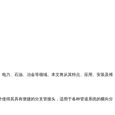
工、电力、石油、冶金等领域。本文将从其特点、应用、安装及维
设计使得其具有便捷的分支管接头，适用于各种管道系统的横向分