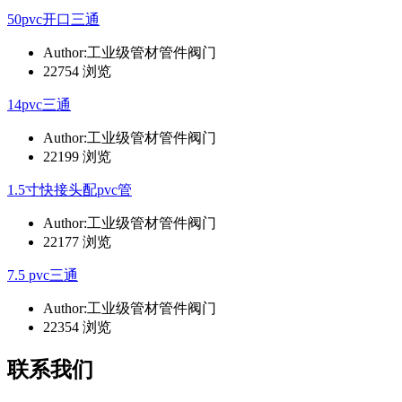
50pvc开口三通
Author:工业级管材管件阀门
22754 浏览
14pvc三通
Author:工业级管材管件阀门
22199 浏览
1.5寸快接头配pvc管
Author:工业级管材管件阀门
22177 浏览
7.5 pvc三通
Author:工业级管材管件阀门
22354 浏览
联系我们