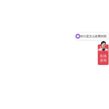
你们是怎么收费的呢
现在有优惠活动吗