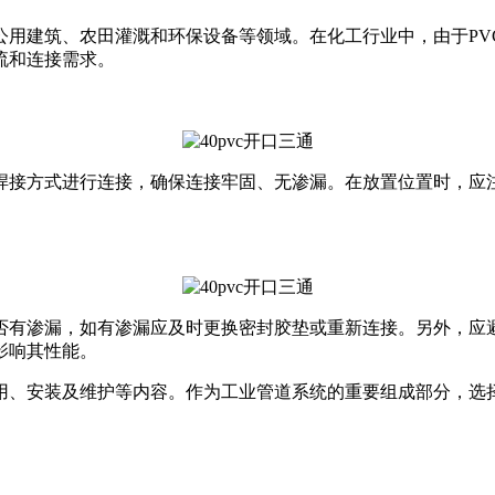
公用建筑、农田灌溉和环保设备等领域。在化工行业中，由于PV
流和连接需求。
或焊接方式进行连接，确保连接牢固、无渗漏。在放置位置时，
是否有渗漏，如有渗漏应及时更换密封胶垫或重新连接。另外，
影响其性能。
应用、安装及维护等内容。作为工业管道系统的重要组成部分，选择