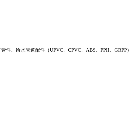
材管件、给水管道配件（UPVC、CPVC、ABS、PPH、GRPP）