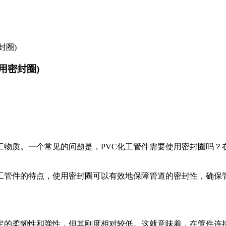
封圈)
用密封圈)
工物质。一个常见的问题是，PVC化工管件需要使用密封圈吗？
工管件的特点，使用密封圈可以有效地保障管道的密封性，确保
一定的柔韧性和弹性，但其刚度相对较低。这就意味着，在管件连