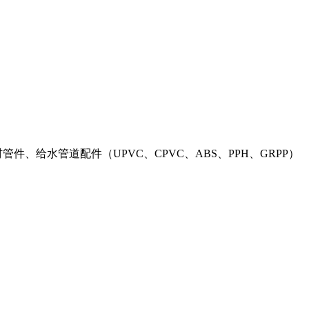
材管件、给水管道配件（UPVC、CPVC、ABS、PPH、GRPP）