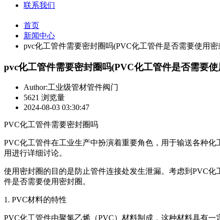
联系我们
首页
新闻中心
pvc化工管件需要密封圈吗(PVC化工管件是否需要使用密
pvc化工管件需要密封圈吗(PVC化工管件是否需要使
Author:工业级管材管件阀门
5621 浏览量
2024-08-03 03:30:47
PVC化工管件需要密封圈吗
PVC化工管件在工业生产中扮演着重要角色，用于输送各种化
用进行详细讨论。
使用密封圈的目的是防止管件连接处发生泄漏。考虑到PVC化
件是否需要使用密封圈。
1. PVC材料的特性
PVC化工管件由聚氯乙烯（PVC）材料制成，这种材料具有