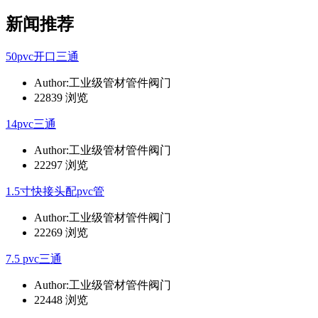
新闻推荐
50pvc开口三通
Author:工业级管材管件阀门
22839 浏览
14pvc三通
Author:工业级管材管件阀门
22297 浏览
1.5寸快接头配pvc管
Author:工业级管材管件阀门
22269 浏览
7.5 pvc三通
Author:工业级管材管件阀门
22448 浏览