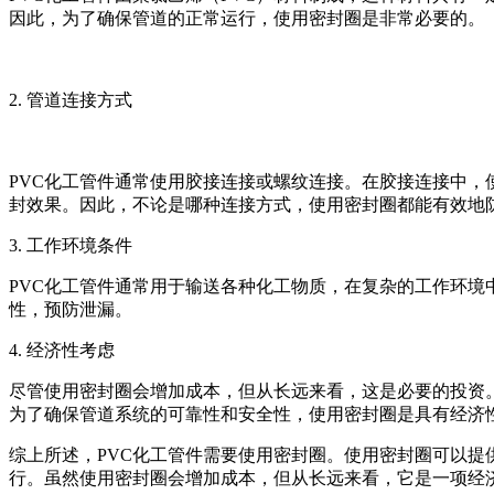
因此，为了确保管道的正常运行，使用密封圈是非常必要的。
2. 管道连接方式
PVC化工管件通常使用胶接连接或螺纹连接。在胶接连接中
封效果。因此，不论是哪种连接方式，使用密封圈都能有效地
3. 工作环境条件
PVC化工管件通常用于输送各种化工物质，在复杂的工作环
性，预防泄漏。
4. 经济性考虑
尽管使用密封圈会增加成本，但从长远来看，这是必要的投资
为了确保管道系统的可靠性和安全性，使用密封圈是具有经济
综上所述，PVC化工管件需要使用密封圈。使用密封圈可以
行。虽然使用密封圈会增加成本，但从长远来看，它是一项经