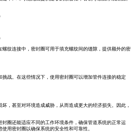
在螺纹连接中，密封圈可用于填充螺纹间的缝隙，提供额外的密
和挑战。在这些情况下，使用密封圈可以增加管件连接的稳定
损坏，甚至对环境造成威胁，从而造成更大的经济损失。因此，
密封圈还能适应不同的工作环境条件，确保管道系统的正常运
虑使用密封圈以确保系统的安全性和可靠性。