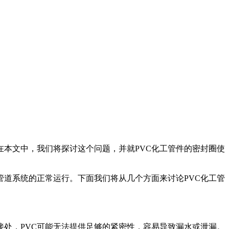
在本文中，我们将探讨这个问题，并就PVC化工管件的密封圈使
管道系统的正常运行。下面我们将从几个方面来讨论PVC化工管
接处，PVC可能无法提供足够的紧密性，容易导致漏水或泄漏。