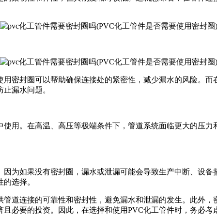
，使用密封圈可以帮助确保连接处的紧密性，减少漏水的风险。而
防止漏水问题。
境中使用。在高温、高压等极端条件下，管道系统面临更大的压力
。因为如果没有密封圈，漏水或泄漏可能会导致生产中断、设备
性的选择。
提供管道连接的可靠性和密封性，避免漏水和泄漏的发生。此外，
济且必要的投资。因此，在选择和使用PVC化工管件时，务必考