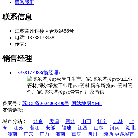
联系我们
联系信息
江苏常州钟楼区合欢路56号
电话: 13338173988
传真:
销售经理
13338173988(衡经理)
备案号：
苏ICP备2024068799号
|
网站地图XML
友情链接:
城市分站：
北京
天津
河北
山西
辽宁
吉林
上
海
江苏
浙江
安徽
福建
江西
山东
河南
湖北
湖南
广东
广西
海南
重庆
四川
陕西
更多城市