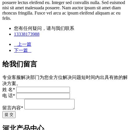
posuere lectus eleifend eu. Integer sed convallis nulla. Sed euismod
nisi sit amet malesuada posuere. Nam auctor ipsum sit amet diam
rhoncus fringilla. Fusce vel arcu ac ipsum eleifend aliquam ac eu
felis.
您有任何疑问，请与我们联系
13338173988
上一篇
下一篇
给我们留言
专业客服解决部门为您全方位解决问题短时间内出具有效的解
决方案。
姓 名*
电 话*
留言内容*
提 交
河北产品中心