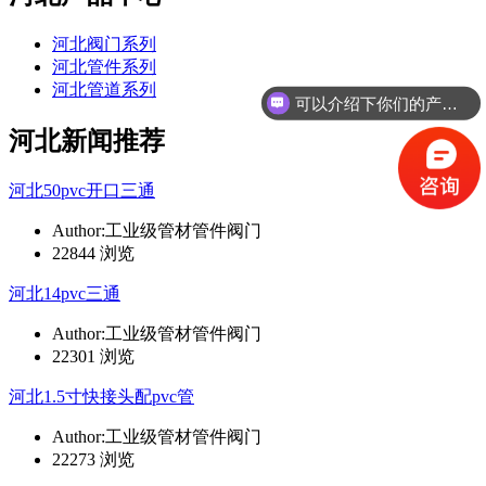
河北阀门系列
河北管件系列
河北管道系列
可以介绍下你们的产品么
河北新闻推荐
河北50pvc开口三通
Author:工业级管材管件阀门
22844 浏览
河北14pvc三通
Author:工业级管材管件阀门
22301 浏览
河北1.5寸快接头配pvc管
Author:工业级管材管件阀门
22273 浏览