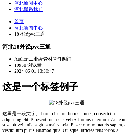
河北新闻中心
河北联系我们
首页
河北新闻中心
18外径pvc三通
河北18外径pvc三通
Author:工业级管材管件阀门
10958 浏览量
2024-06-01 13:30:47
这是一个标签例子
这里是一段文字。Lorem ipsum dolor sit amet, consectetur
adipiscing elit. Praesent non risus vel ex finibus interdum. Aenean
suscipit vel nulla sagittis malesuada. Fusce rutrum mauris sapien, et
vestibulum purus euismod quis. Quisque ultricies felis tortor, a