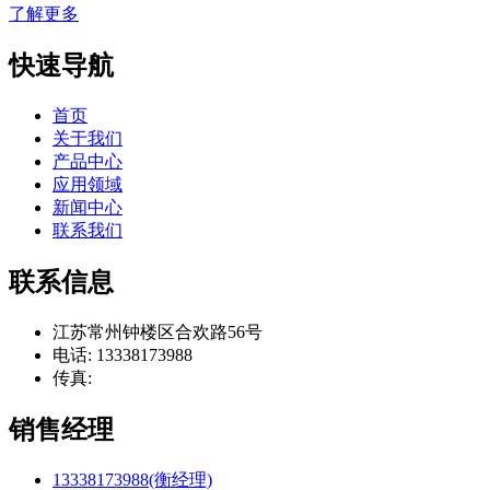
了解更多
快速导航
首页
关于我们
产品中心
应用领域
新闻中心
联系我们
联系信息
江苏常州钟楼区合欢路56号
电话: 13338173988
传真:
销售经理
13338173988(衡经理)