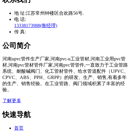
地 址:
江苏常州钟楼区合欢路56号.
电 话:
13338173988(衡经理)
传 真:
公司简介
河南upvc管件生产厂家,河南pvc-u工业管材,河南工业用pvc管
材,河南pvc管材管件厂家,河南pvc管管件,一直致力于工业管路
系统、耐酸碱阀门、化工管材管件、给水管道配件（UPVC、
CPVC、ABS、PPH、GRPP）的研发、生产、销售,有着多年
的生产、销售经验。在工业管路、阀门领域积累了丰富的经
验。
了解更多
快速导航
首页