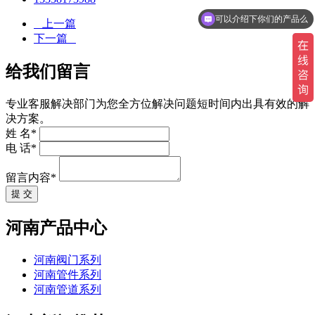
可以介绍下你们的产品么
上一篇
下一篇
给我们留言
专业客服解决部门为您全方位解决问题短时间内出具有效的解
决方案。
姓 名*
电 话*
留言内容*
提 交
河南产品中心
河南阀门系列
河南管件系列
河南管道系列