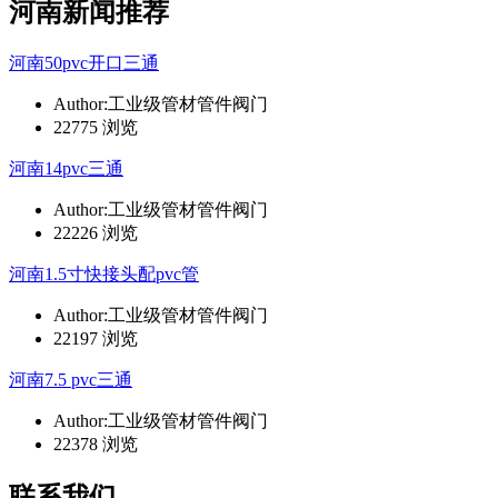
河南新闻推荐
河南50pvc开口三通
Author:工业级管材管件阀门
22775 浏览
河南14pvc三通
Author:工业级管材管件阀门
22226 浏览
河南1.5寸快接头配pvc管
Author:工业级管材管件阀门
22197 浏览
河南7.5 pvc三通
Author:工业级管材管件阀门
22378 浏览
联系我们