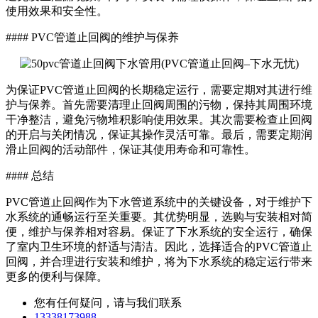
使用效果和安全性。
#### PVC管道止回阀的维护与保养
为保证PVC管道止回阀的长期稳定运行，需要定期对其进行维
护与保养。首先需要清理止回阀周围的污物，保持其周围环境
干净整洁，避免污物堆积影响使用效果。其次需要检查止回阀
的开启与关闭情况，保证其操作灵活可靠。最后，需要定期润
滑止回阀的活动部件，保证其使用寿命和可靠性。
#### 总结
PVC管道止回阀作为下水管道系统中的关键设备，对于维护下
水系统的通畅运行至关重要。其优势明显，选购与安装相对简
便，维护与保养相对容易。保证了下水系统的安全运行，确保
了室内卫生环境的舒适与清洁。因此，选择适合的PVC管道止
回阀，并合理进行安装和维护，将为下水系统的稳定运行带来
更多的便利与保障。
您有任何疑问，请与我们联系
13338173988