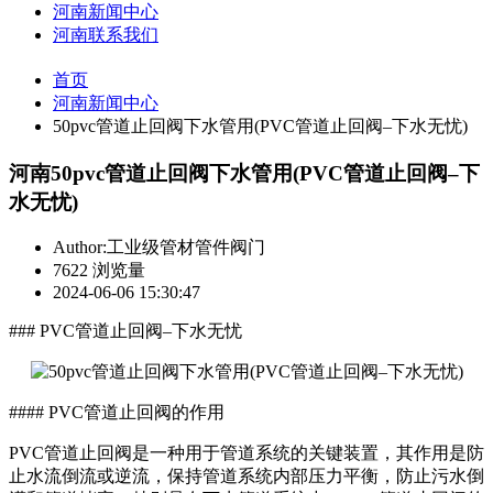
河南新闻中心
河南联系我们
首页
河南新闻中心
50pvc管道止回阀下水管用(PVC管道止回阀–下水无忧)
河南50pvc管道止回阀下水管用(PVC管道止回阀–下
水无忧)
Author:工业级管材管件阀门
7622 浏览量
2024-06-06 15:30:47
### PVC管道止回阀–下水无忧
#### PVC管道止回阀的作用
PVC管道止回阀是一种用于管道系统的关键装置，其作用是防
止水流倒流或逆流，保持管道系统内部压力平衡，防止污水倒