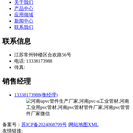
关于我们
产品中心
应用领域
新闻中心
联系我们
联系信息
江苏常州钟楼区合欢路56号
电话: 13338173988
传真:
销售经理
13338173988(衡经理)
备案号：
苏ICP备2024068799号
|
网站地图XML
友情链接: