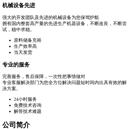
机械设备先进
强大的开发团队及先进的机械设备为您保驾护航
拥有国内整套高产量的先进生产机器设备，不断改良，不断尝
试，稳中求稳。
原料储备充裕
生产效率高
当天发货
专业的服务
完善服务，售后保障，一次性把事情做对
专业客服解决部门为您全方位解决问题短时间内出具有效的解
决方案。
24小时服务
免费技术咨询
解答技术难题
公司简介