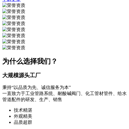
为什么选择我们？
大规模源头工厂
秉持“以品质为先、诚信服务为本”
一直致力于工业管路系统、耐酸碱阀门、化工管材管件、给水
管道配件的研发、生产、销售
技术精湛
外观精美
品质超群