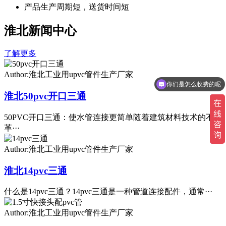
产品生产周期短，送货时间短
淮北新闻中心
了解更多
Author:淮北工业用upvc管件生产厂家
你们是怎么收费的呢
淮北50pvc开口三通
50PVC开口三通：使水管连接更简单随着建筑材料技术的不断
革···
Author:淮北工业用upvc管件生产厂家
淮北14pvc三通
什么是14pvc三通？14pvc三通是一种管道连接配件，通常···
Author:淮北工业用upvc管件生产厂家