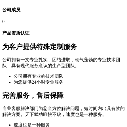
公司成员
0
产品资质认证
为客户提供特殊定制服务
公司拥有一支专业扎实，团结进取，朝气蓬勃的专业技术团
队，具有现代服务意识的生产型团队。
公司拥有专业的技术团队
为您提供24小时专业服务
完善服务，售后保障
专业客服解决部门为您全方位解决问题，短时间内出具有效的
解决方案。天下武功唯快不破，速度也是一种服务。
速度也是一种服务