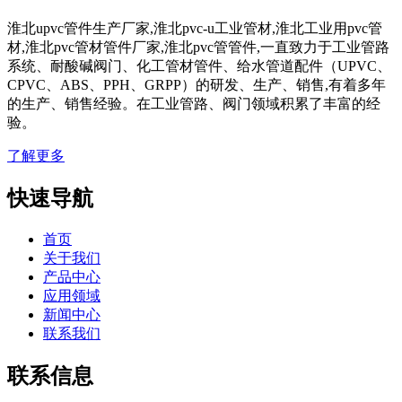
淮北upvc管件生产厂家,淮北pvc-u工业管材,淮北工业用pvc管
材,淮北pvc管材管件厂家,淮北pvc管管件,一直致力于工业管路
系统、耐酸碱阀门、化工管材管件、给水管道配件（UPVC、
CPVC、ABS、PPH、GRPP）的研发、生产、销售,有着多年
的生产、销售经验。在工业管路、阀门领域积累了丰富的经
验。
了解更多
快速导航
首页
关于我们
产品中心
应用领域
新闻中心
联系我们
联系信息