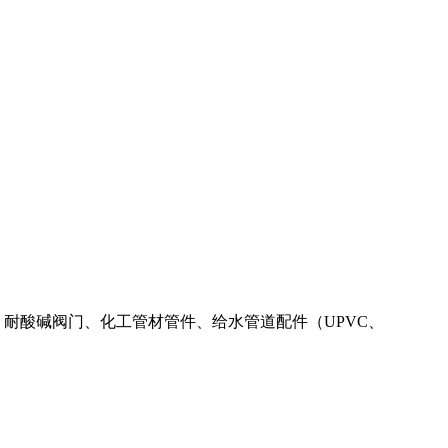
路系统、耐酸碱阀门、化工管材管件、给水管道配件（UPVC、