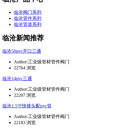
临沧阀门系列
临沧管件系列
临沧管道系列
临沧新闻推荐
临沧50pvc开口三通
Author:工业级管材管件阀门
22764 浏览
临沧14pvc三通
Author:工业级管材管件阀门
22207 浏览
临沧1.5寸快接头配pvc管
Author:工业级管材管件阀门
22183 浏览