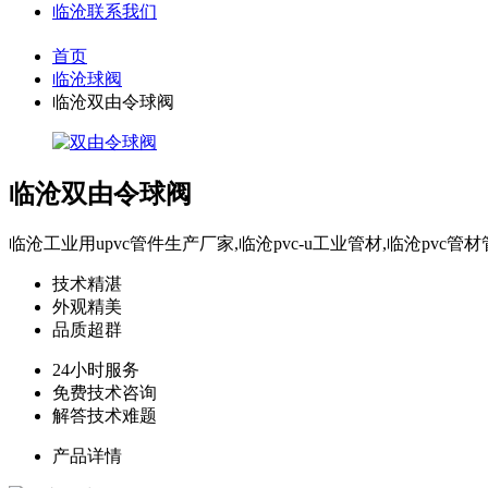
临沧联系我们
首页
临沧球阀
临沧双由令球阀
临沧双由令球阀
临沧工业用upvc管件生产厂家,临沧pvc-u工业管材,临沧pvc管材
技术精湛
外观精美
品质超群
24小时服务
免费技术咨询
解答技术难题
产品详情