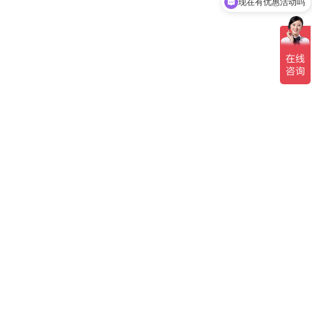
可以介绍下你们的产品么