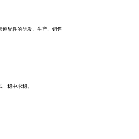
管道配件的研发、生产、销售
试，稳中求稳。