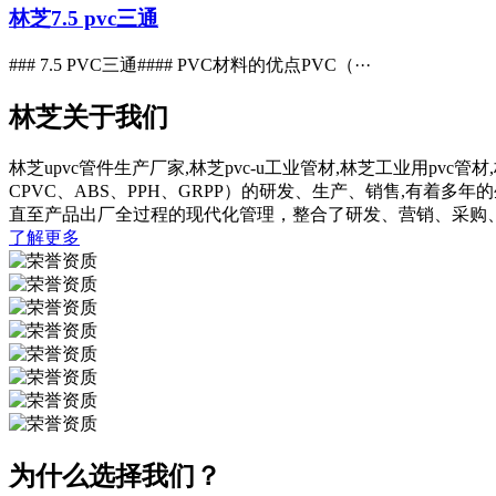
林芝7.5 pvc三通
### 7.5 PVC三通#### PVC材料的优点PVC（···
林芝关于我们
林芝upvc管件生产厂家,林芝pvc-u工业管材,林芝工业用pv
CPVC、ABS、PPH、GRPP）的研发、生产、销售,有
直至产品出厂全过程的现代化管理，整合了研发、营销、采购
了解更多
为什么选择我们？