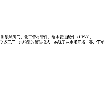
路系统、耐酸碱阀门、化工管材管件、给水管道配件（UPVC、
。采取多工厂、集约型的管理模式，实现了从市场开拓，客户下单