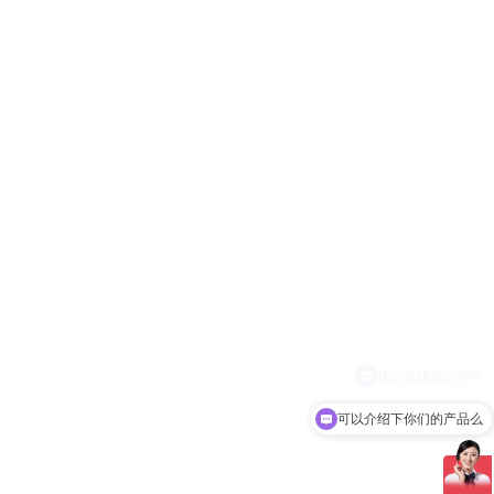
可以介绍下你们的产品么