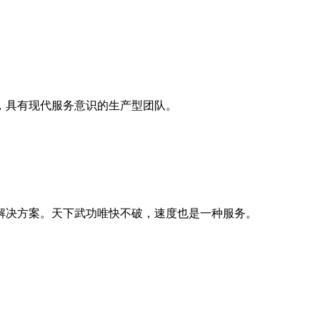
，具有现代服务意识的生产型团队。
解决方案。天下武功唯快不破，速度也是一种服务。