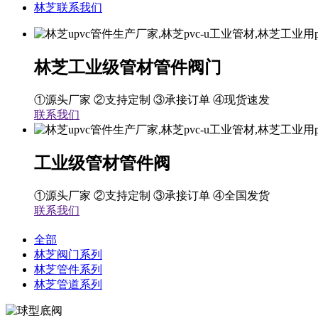
林芝联系我们
林芝工业级管材管件阀门
①源头厂家 ②支持定制 ③承接订单 ④现货速发
联系我们
工业级管材管件阀
①源头厂家 ②支持定制 ③承接订单 ④全国发货
联系我们
全部
林芝阀门系列
林芝管件系列
林芝管道系列