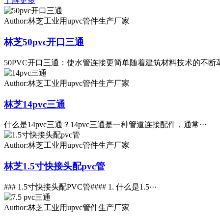
了解更多
Author:林芝工业用upvc管件生产厂家
林芝50pvc开口三通
50PVC开口三通：使水管连接更简单随着建筑材料技术的不断革·
Author:林芝工业用upvc管件生产厂家
林芝14pvc三通
什么是14pvc三通？14pvc三通是一种管道连接配件，通常···
Author:林芝工业用upvc管件生产厂家
林芝1.5寸快接头配pvc管
### 1.5寸快接头配PVC管#### 1. 什么是1.5···
Author:林芝工业用upvc管件生产厂家