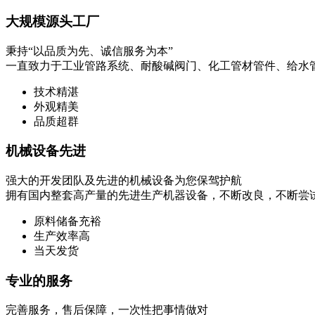
大规模源头工厂
秉持“以品质为先、诚信服务为本”
一直致力于工业管路系统、耐酸碱阀门、化工管材管件、给水
技术精湛
外观精美
品质超群
机械设备先进
强大的开发团队及先进的机械设备为您保驾护航
拥有国内整套高产量的先进生产机器设备，不断改良，不断尝
原料储备充裕
生产效率高
当天发货
专业的服务
完善服务，售后保障，一次性把事情做对