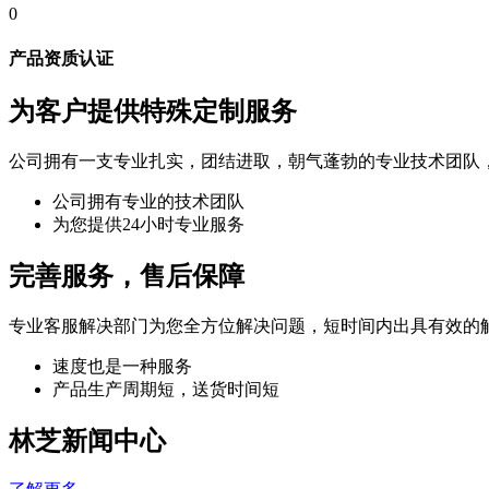
0
产品资质认证
为客户提供特殊定制服务
公司拥有一支专业扎实，团结进取，朝气蓬勃的专业技术团队
公司拥有专业的技术团队
为您提供24小时专业服务
完善服务，售后保障
专业客服解决部门为您全方位解决问题，短时间内出具有效的
速度也是一种服务
产品生产周期短，送货时间短
林芝新闻中心