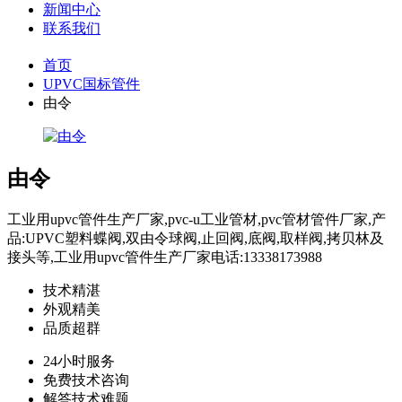
新闻中心
联系我们
首页
UPVC国标管件
由令
由令
工业用upvc管件生产厂家,pvc-u工业管材,pvc管材管件厂家,产
品:UPVC塑料蝶阀,双由令球阀,止回阀,底阀,取样阀,拷贝林及
接头等,工业用upvc管件生产厂家电话:13338173988
技术精湛
外观精美
品质超群
24小时服务
免费技术咨询
解答技术难题