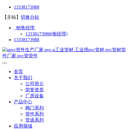
13338173988
【主站】
切换分站
销售经理
13338173988(衡经理)
13338173988
首页
关于我们
公司简介
荣誉资质
厂房设备
产品中心
阀门系列
管件系列
管道系列
应用领域