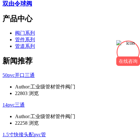
双由令球阀
产品中心
阀门系列
管件系列
管道系列
新闻推荐
在线咨询
50pvc开口三通
Author:工业级管材管件阀门
22803 浏览
14pvc三通
Author:工业级管材管件阀门
22258 浏览
1.5寸快接头配pvc管