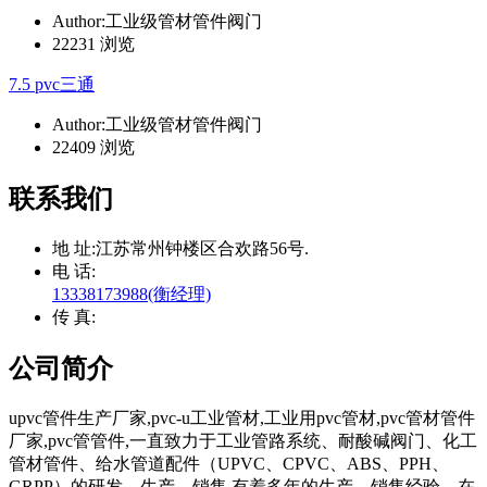
Author:工业级管材管件阀门
22231 浏览
7.5 pvc三通
Author:工业级管材管件阀门
22409 浏览
联系我们
地 址:
江苏常州钟楼区合欢路56号.
电 话:
13338173988(衡经理)
传 真:
公司简介
upvc管件生产厂家,pvc-u工业管材,工业用pvc管材,pvc管材管件
厂家,pvc管管件,一直致力于工业管路系统、耐酸碱阀门、化工
管材管件、给水管道配件（UPVC、CPVC、ABS、PPH、
GRPP）的研发、生产、销售,有着多年的生产、销售经验。在