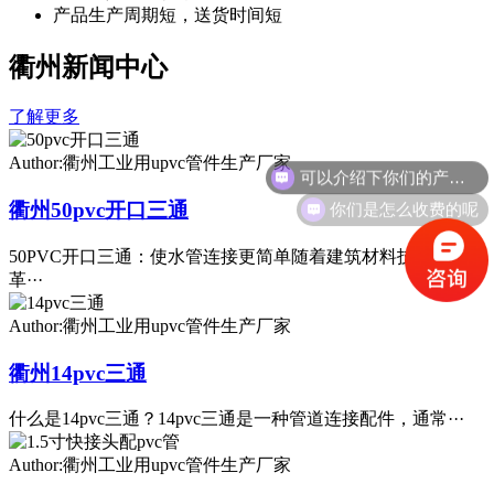
产品生产周期短，送货时间短
衢州新闻中心
了解更多
可以介绍下你们的产品么
Author:衢州工业用upvc管件生产厂家
你们是怎么收费的呢
衢州50pvc开口三通
50PVC开口三通：使水管连接更简单随着建筑材料技术的不断
革···
Author:衢州工业用upvc管件生产厂家
衢州14pvc三通
什么是14pvc三通？14pvc三通是一种管道连接配件，通常···
Author:衢州工业用upvc管件生产厂家