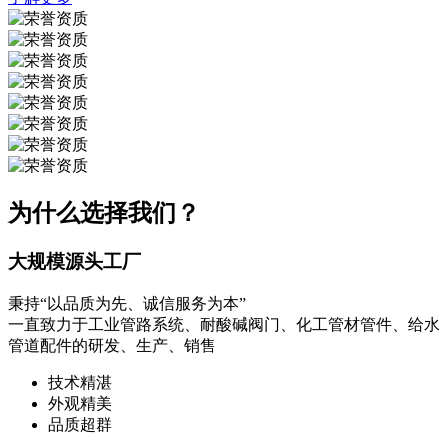
为什么选择我们？
大规模源头工厂
秉持“以品质为先、诚信服务为本”
一直致力于工业管路系统、耐酸碱阀门、化工管材管件、给水
管道配件的研发、生产、销售
技术精湛
外观精美
品质超群