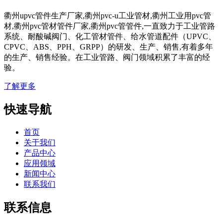
衢州upvc管件生产厂家,衢州pvc-u工业管材,衢州工业用pvc管
材,衢州pvc管材管件厂家,衢州pvc管管件,一直致力于工业管路
系统、耐酸碱阀门、化工管材管件、给水管道配件（UPVC、
CPVC、ABS、PPH、GRPP）的研发、生产、销售,有着多年
的生产、销售经验。在工业管路、阀门领域积累了丰富的经
验。
了解更多
快速导航
首页
关于我们
产品中心
应用领域
新闻中心
联系我们
联系信息