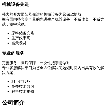
机械设备先进
强大的开发团队及先进的机械设备为您保驾护航
拥有国内整套高产量的先进生产机器设备，不断改良，不断尝
试，稳中求稳。
原料储备充裕
生产效率高
当天发货
专业的服务
完善服务，售后保障，一次性把事情做对
专业客服解决部门为您全方位解决问题短时间内出具有效的解
决方案。
24小时服务
免费技术咨询
解答技术难题
公司简介