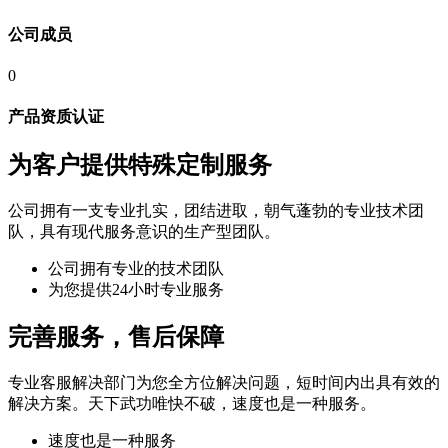
公司成员
0
产品资质认证
为客户提供特殊定制服务
公司拥有一支专业扎实，团结进取，朝气蓬勃的专业技术团
队，具有现代服务意识的生产型团队。
公司拥有专业的技术团队
为您提供24小时专业服务
完善服务，售后保障
专业客服解决部门为您全方位解决问题，短时间内出具有效的
解决方案。天下武功唯快不破，速度也是一种服务。
速度也是一种服务