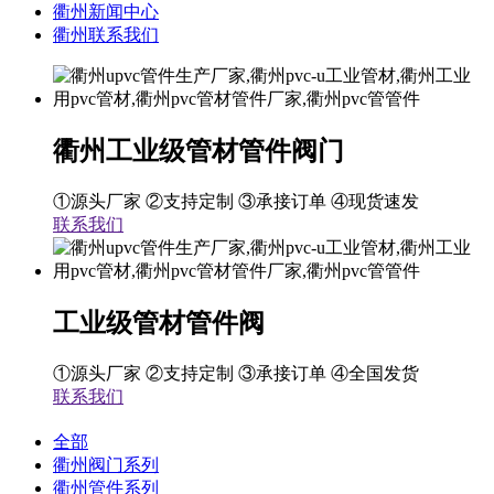
衢州新闻中心
衢州联系我们
衢州工业级管材管件阀门
①源头厂家 ②支持定制 ③承接订单 ④现货速发
联系我们
工业级管材管件阀
①源头厂家 ②支持定制 ③承接订单 ④全国发货
联系我们
全部
衢州阀门系列
衢州管件系列