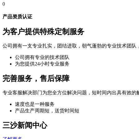
0
产品资质认证
为客户提供特殊定制服务
公司拥有一支专业扎实，团结进取，朝气蓬勃的专业技术团队
公司拥有专业的技术团队
为您提供24小时专业服务
完善服务，售后保障
专业客服解决部门为您全方位解决问题，短时间内出具有效的
速度也是一种服务
产品生产周期短，送货时间短
三沙新闻中心