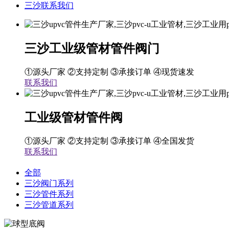
三沙联系我们
三沙工业级管材管件阀门
①源头厂家 ②支持定制 ③承接订单 ④现货速发
联系我们
工业级管材管件阀
①源头厂家 ②支持定制 ③承接订单 ④全国发货
联系我们
全部
三沙阀门系列
三沙管件系列
三沙管道系列