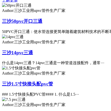
了解更多
Author:三沙工业用upvc管件生产厂家
三沙50pvc开口三通
50PVC开口三通：使水管连接更简单随着建筑材料技术的不断革·
Author:三沙工业用upvc管件生产厂家
三沙14pvc三通
什么是14pvc三通？14pvc三通是一种管道连接配件，通常···
Author:三沙工业用upvc管件生产厂家
三沙1.5寸快接头配pvc管
### 1.5寸快接头配PVC管#### 1. 什么是1.5···
Author:三沙工业用upvc管件生产厂家