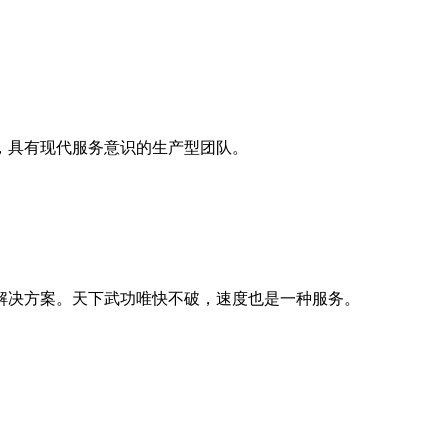
，具有现代服务意识的生产型团队。
解决方案。天下武功唯快不破，速度也是一种服务。