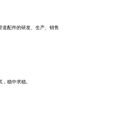
管道配件的研发、生产、销售
试，稳中求稳。