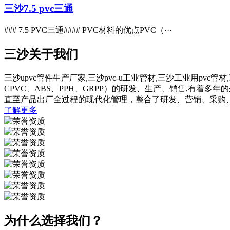
三沙7.5 pvc三通
### 7.5 PVC三通#### PVC材料的优点PVC（···
三沙关于我们
三沙upvc管件生产厂家,三沙pvc-u工业管材,三沙工业用pv
CPVC、ABS、PPH、GRPP）的研发、生产、销售,有
直至产品出厂全过程的现代化管理，整合了研发、营销、采购
了解更多
为什么选择我们？