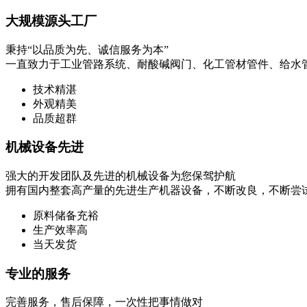
大规模源头工厂
秉持“以品质为先、诚信服务为本”
一直致力于工业管路系统、耐酸碱阀门、化工管材管件、给水
技术精湛
外观精美
品质超群
机械设备先进
强大的开发团队及先进的机械设备为您保驾护航
拥有国内整套高产量的先进生产机器设备，不断改良，不断尝
原料储备充裕
生产效率高
当天发货
专业的服务
完善服务，售后保障，一次性把事情做对