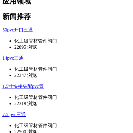
应用领域
新闻推荐
50pvc开口三通
化工级管材管件阀门
22895 浏览
14pvc三通
化工级管材管件阀门
22347 浏览
1.5寸快接头配pvc管
化工级管材管件阀门
22318 浏览
7.5 pvc三通
化工级管材管件阀门
22500 浏览