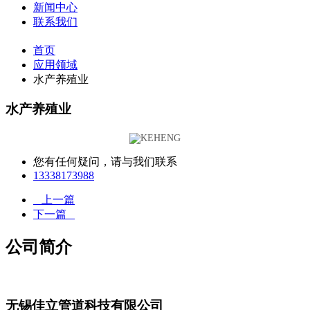
新闻中心
联系我们
首页
应用领域
水产养殖业
水产养殖业
您有任何疑问，请与我们联系
13338173988
上一篇
下一篇
公司简介
无锡佳立管道科技有限公司