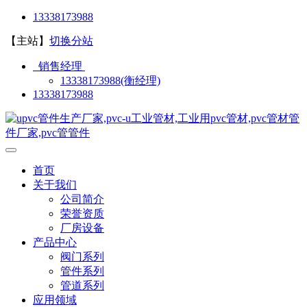
13338173988
【主站】
切换分站
销售经理
13338173988(衡经理)
13338173988
首页
关于我们
公司简介
荣誉资质
厂房设备
产品中心
阀门系列
管件系列
管道系列
应用领域