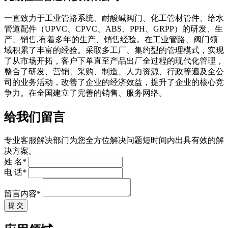
一直致力于工业管路系统、耐酸碱阀门、化工管材管件、给水
管道配件（UPVC、CPVC、ABS、PPH、GRPP）的研发、生
产、销售,有着多年的生产、销售经验。在工业管路、阀门领
域积累了丰富的经验。采取多工厂、集约型的管理模式，实现
了从市场开拓，客户下单直至产品出厂全过程的现代化管理，
整合了研发、营销、采购、制造、人力资源、行政等遍及全公
司的业务活动，改善了企业的经济效益，提升了企业的核心竞
争力。在全国建立了完善的销售、服务网络。
给我们留言
专业客服解决部门为您全方位解决问题短时间内出具有效的解
决方案。
姓 名*
电 话*
留言内容*
提 交