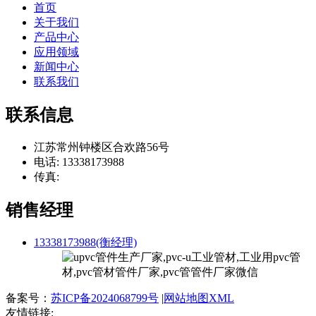
首页
关于我们
产品中心
应用领域
新闻中心
联系我们
联系信息
江苏常州钟楼区合欢路56号
电话: 13338173988
传真:
销售经理
13338173988(衡经理)
备案号：
苏ICP备2024068799号
|
网站地图XML
友情链接: