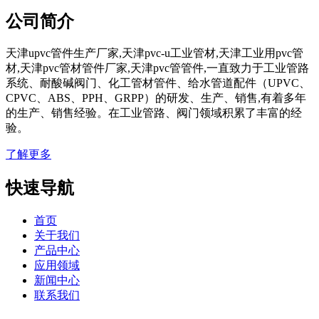
公司简介
天津upvc管件生产厂家,天津pvc-u工业管材,天津工业用pvc管
材,天津pvc管材管件厂家,天津pvc管管件,一直致力于工业管路
系统、耐酸碱阀门、化工管材管件、给水管道配件（UPVC、
CPVC、ABS、PPH、GRPP）的研发、生产、销售,有着多年
的生产、销售经验。在工业管路、阀门领域积累了丰富的经
验。
了解更多
快速导航
首页
关于我们
产品中心
应用领域
新闻中心
联系我们