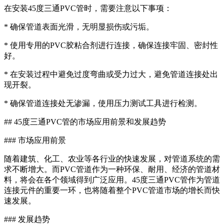
在安装45度三通PVC管时，需要注意以下事项：
* 确保管道表面光滑，无明显损伤或污垢。
* 使用专用的PVC胶粘合剂进行连接，确保连接牢固、密封性
好。
* 在安装过程中避免过度弯曲或受力过大，避免管道连接处出
现开裂。
* 确保管道连接处无渗漏，使用压力测试工具进行检测。
## 45度三通PVC管的市场应用前景和发展趋势
### 市场应用前景
随着建筑、化工、农业等各行业的快速发展，对管道系统的需
求不断增大。而PVC管道作为一种环保、耐用、经济的管道材
料，将会在各个领域得到广泛应用。45度三通PVC管作为管道
连接元件的重要一环，也将随着整个PVC管道市场的增长而快
速发展。
### 发展趋势