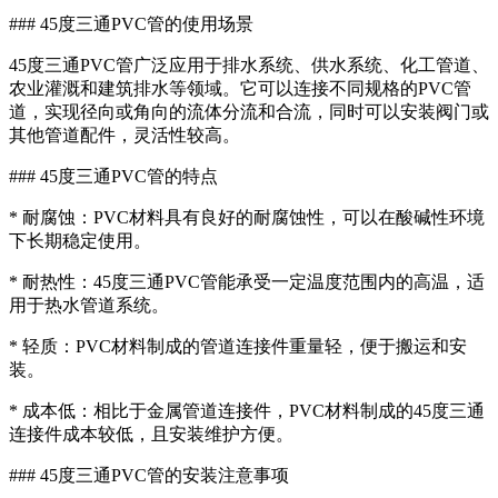
### 45度三通PVC管的使用场景
45度三通PVC管广泛应用于排水系统、供水系统、化工管道、
农业灌溉和建筑排水等领域。它可以连接不同规格的PVC管
道，实现径向或角向的流体分流和合流，同时可以安装阀门或
其他管道配件，灵活性较高。
### 45度三通PVC管的特点
* 耐腐蚀：PVC材料具有良好的耐腐蚀性，可以在酸碱性环境
下长期稳定使用。
* 耐热性：45度三通PVC管能承受一定温度范围内的高温，适
用于热水管道系统。
* 轻质：PVC材料制成的管道连接件重量轻，便于搬运和安
装。
* 成本低：相比于金属管道连接件，PVC材料制成的45度三通
连接件成本较低，且安装维护方便。
### 45度三通PVC管的安装注意事项