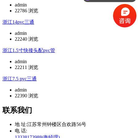
admin
22786 浏览
浙江14pvc三通
admin
22240 浏览
浙江1.5寸快接头配pvc管
admin
22211 浏览
浙江7.5 pvc三通
admin
22390 浏览
联系我们
地 址:
江苏常州钟楼区合欢路56号
电 话:
13338173988(衡经理)