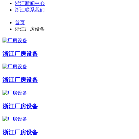
浙江新闻中心
浙江联系我们
首页
浙江厂房设备
浙江厂房设备
浙江厂房设备
浙江厂房设备
浙江厂房设备