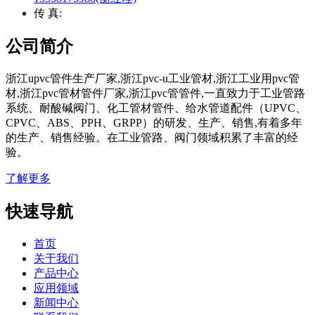
传 真:
公司简介
浙江upvc管件生产厂家,浙江pvc-u工业管材,浙江工业用pvc管
材,浙江pvc管材管件厂家,浙江pvc管管件,一直致力于工业管路
系统、耐酸碱阀门、化工管材管件、给水管道配件（UPVC、
CPVC、ABS、PPH、GRPP）的研发、生产、销售,有着多年
的生产、销售经验。在工业管路、阀门领域积累了丰富的经
验。
了解更多
快速导航
首页
关于我们
产品中心
应用领域
新闻中心