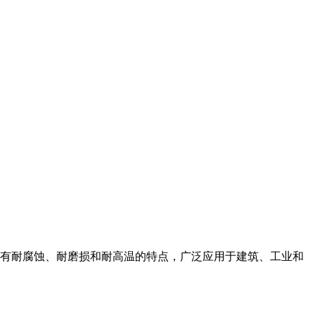
具有耐腐蚀、耐磨损和耐高温的特点，广泛应用于建筑、工业和