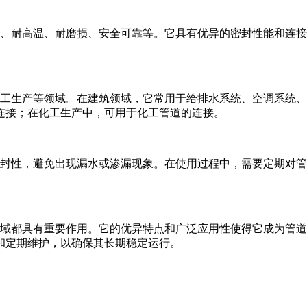
蚀、耐高温、耐磨损、安全可靠等。它具有优异的密封性能和连
化工生产等领域。在建筑领域，它常用于给排水系统、空调系统
连接；在化工生产中，可用于化工管道的连接。
密封性，避免出现漏水或渗漏现象。在使用过程中，需要定期对
领域都具有重要作用。它的优异特点和广泛应用性使得它成为管
和定期维护，以确保其长期稳定运行。