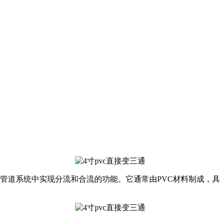
在管道系统中实现分流和合流的功能。它通常由PVC材料制成，