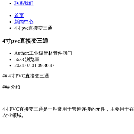
联系我们
首页
新闻中心
4寸pvc直接变三通
4寸pvc直接变三通
Author:工业级管材管件阀门
5633 浏览量
2024-07-01 09:30:47
## 4寸PVC直接变三通
### 介绍
4寸PVC直接变三通是一种常用于管道连接的元件，主要用于
农业领域。