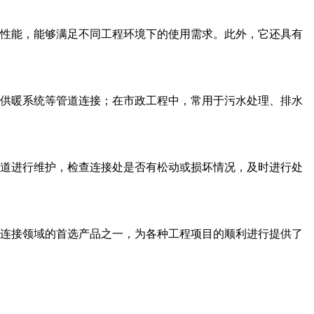
接性能，能够满足不同工程环境下的使用需求。此外，它还具有
、供暖系统等管道连接；在市政工程中，常用于污水处理、排水
管道进行维护，检查连接处是否有松动或损坏情况，及时进行处
道连接领域的首选产品之一，为各种工程项目的顺利进行提供了