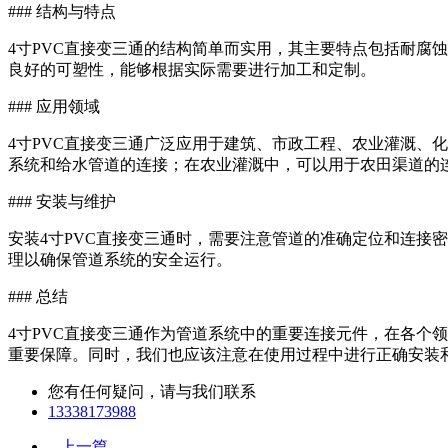
### 结构与特点
4寸PVC直接变三通的结构简单而实用，其主要特点包括耐腐
良好的可塑性，能够根据实际需要进行加工和定制。
### 应用领域
4寸PVC直接变三通广泛应用于建筑、市政工程、农业灌溉、
系统和给水管道的连接；在农业灌溉中，可以用于农田渠道的
### 安装与维护
安装4寸PVC直接变三通时，需要注意管道的准确定位和连接
理以确保管道系统的安全运行。
### 总结
4寸PVC直接变三通作为管道系统中的重要连接元件，在各个
重要保障。同时，我们也应该注意在使用过程中进行正确安装
您有任何疑问，请与我们联系
13338173988
上一篇