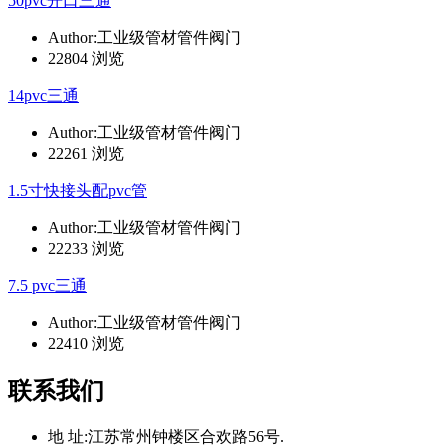
50pvc开口三通
Author:工业级管材管件阀门
22804 浏览
14pvc三通
Author:工业级管材管件阀门
22261 浏览
1.5寸快接头配pvc管
Author:工业级管材管件阀门
22233 浏览
7.5 pvc三通
Author:工业级管材管件阀门
22410 浏览
联系我们
地 址:
江苏常州钟楼区合欢路56号.