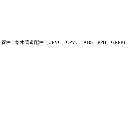
材管件、给水管道配件（UPVC、CPVC、ABS、PPH、GRPP）