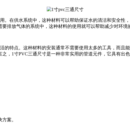
应用。在供水系统中，这种材料可以帮助保证水的清洁和安全性
需要排放气体的系统中，这种材料的使用就可以帮助减少对环境
灵活的特点。这种材料的安装通常不需要使用太多的工具，而且
之，1寸PVC三通尺寸是一种非常实用的管道元件，它具有出
决方案。