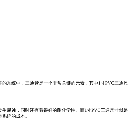
的系统中，三通管是一个非常关键的元素，其中1寸PVC三通尺
发生腐蚀，同时还有着很好的耐化学性。而1寸PVC三通尺寸就
道系统的成本。