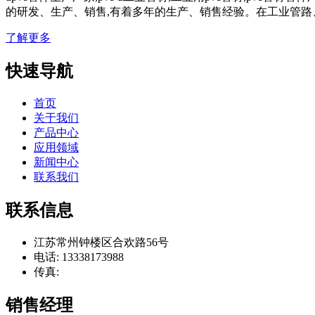
的研发、生产、销售,有着多年的生产、销售经验。在工业管路
了解更多
快速导航
首页
关于我们
产品中心
应用领域
新闻中心
联系我们
联系信息
江苏常州钟楼区合欢路56号
电话: 13338173988
传真:
销售经理