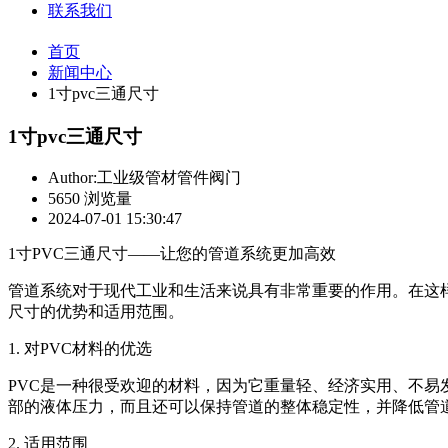
联系我们
首页
新闻中心
1寸pvc三通尺寸
1寸pvc三通尺寸
Author:工业级管材管件阀门
5650 浏览量
2024-07-01 15:30:47
1寸PVC三通尺寸——让您的管道系统更加高效
管道系统对于现代工业和生活来说具有非常重要的作用。在这样
尺寸的优势和适用范围。
1. 对PVC材料的优选
PVC是一种很受欢迎的材料，因为它重量轻、经济实用、不易
部的液体压力，而且还可以保持管道的整体稳定性，并降低管
2. 适用范围