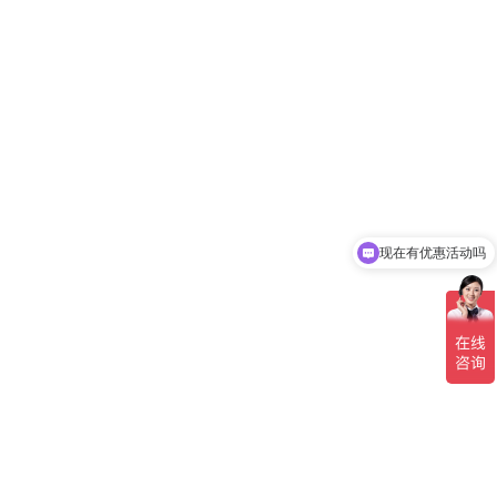
现在有优惠活动吗
可以介绍下你们的产品么