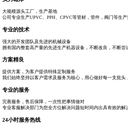
大规模源头工厂，生产基地
公司专业生产UPVC、PPH、CPVC等管材，管件，阀门等生
专业的技术
强大的开发团队及先进的机械设备
拥有国内整套高产量的先进生产机器设备，不断改良，不断尝
方案精良
提供方案，为客户提供特殊定制服务
我们始终坚持以客户需求及服务为核心，用心做好每一支批头
专业的服务
完善服务，售后保障，一次性把事情做对
专业客服解决部门为您全方位解决问题短时间内出具有效的解
24小时服务热线