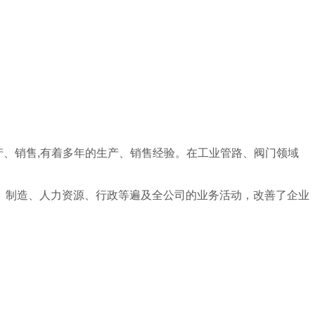
生产、销售,有着多年的生产、销售经验。在工业管路、阀门领域
、制造、人力资源、行政等遍及全公司的业务活动，改善了企业