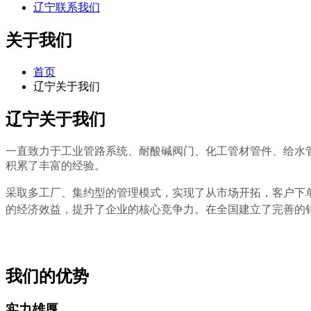
辽宁联系我们
关于我们
首页
辽宁关于我们
辽宁关于我们
一直致力于工业管路系统、耐酸碱阀门、化工管材管件、给水管道
积累了丰富的经验。
采取多工厂、集约型的管理模式，实现了从市场开拓，客户下
的经济效益，提升了企业的核心竞争力。在全国建立了完善的
我们的优势
实力雄厚