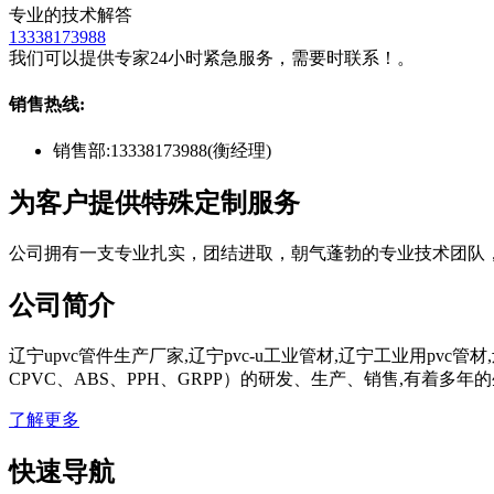
专业的技术解答
13338173988
我们可以提供专家24小时紧急服务，需要时联系！。
销售热线:
销售部:
13338173988(衡经理)
为客户提供特殊定制服务
公司拥有一支专业扎实，团结进取，朝气蓬勃的专业技术团队
公司简介
辽宁upvc管件生产厂家,辽宁pvc-u工业管材,辽宁工业用pv
CPVC、ABS、PPH、GRPP）的研发、生产、销售,有着
了解更多
快速导航