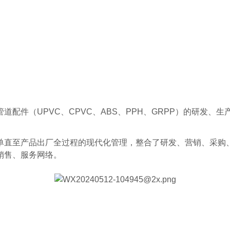
配件（UPVC、CPVC、ABS、PPH、GRPP）的研发、
单直至产品出厂全过程的现代化管理，整合了研发、营销、采购
销售、服务网络。