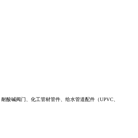
路系统、耐酸碱阀门、化工管材管件、给水管道配件（UPVC、