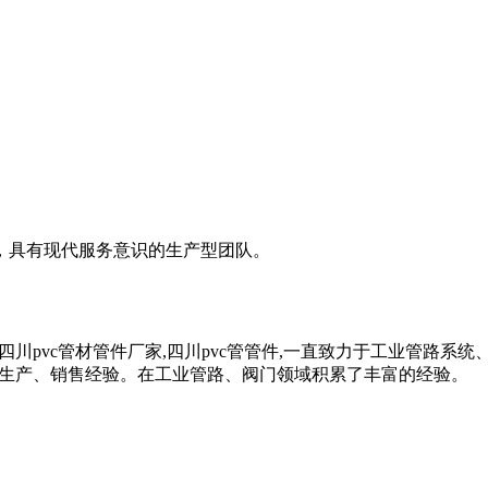
，具有现代服务意识的生产型团队。
c管材,四川pvc管材管件厂家,四川pvc管管件,一直致力于工业管
多年的生产、销售经验。在工业管路、阀门领域积累了丰富的经验。