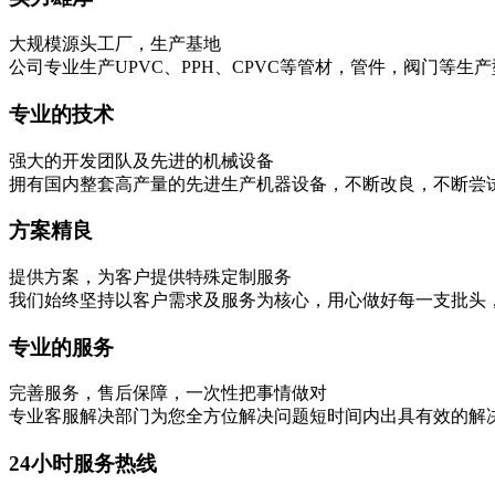
大规模源头工厂，生产基地
公司专业生产UPVC、PPH、CPVC等管材，管件，阀门等生
专业的技术
强大的开发团队及先进的机械设备
拥有国内整套高产量的先进生产机器设备，不断改良，不断尝
方案精良
提供方案，为客户提供特殊定制服务
我们始终坚持以客户需求及服务为核心，用心做好每一支批头
专业的服务
完善服务，售后保障，一次性把事情做对
专业客服解决部门为您全方位解决问题短时间内出具有效的解
24小时服务热线