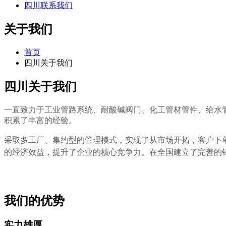
四川联系我们
关于我们
首页
四川关于我们
四川关于我们
一直致力于工业管路系统、耐酸碱阀门、化工管材管件、给水管道
积累了丰富的经验。
采取多工厂、集约型的管理模式，实现了从市场开拓，客户下
的经济效益，提升了企业的核心竞争力。在全国建立了完善的
我们的优势
实力雄厚