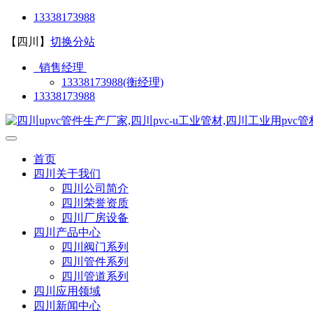
13338173988
【四川】
切换分站
销售经理
13338173988(衡经理)
13338173988
首页
四川关于我们
四川公司简介
四川荣誉资质
四川厂房设备
四川产品中心
四川阀门系列
四川管件系列
四川管道系列
四川应用领域
四川新闻中心