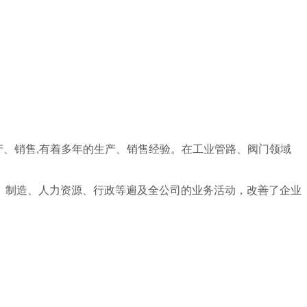
生产、销售,有着多年的生产、销售经验。在工业管路、阀门领域
、制造、人力资源、行政等遍及全公司的业务活动，改善了企业