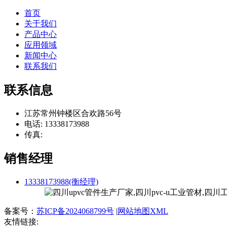
首页
关于我们
产品中心
应用领域
新闻中心
联系我们
联系信息
江苏常州钟楼区合欢路56号
电话: 13338173988
传真:
销售经理
13338173988(衡经理)
备案号：
苏ICP备2024068799号
|
网站地图XML
友情链接: